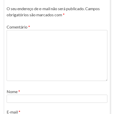
O seu endereço de e-mail não será publicado.
Campos
obrigatórios são marcados com
*
Comentário
*
Nome
*
E-mail
*