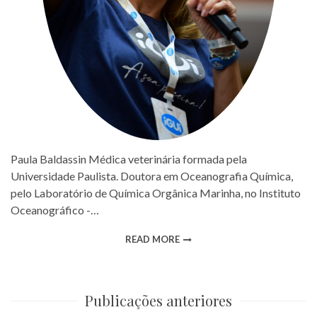
Paula Baldassin Médica veterinária formada pela
Universidade Paulista. Doutora em Oceanografia Química,
pelo Laboratório de Química Orgânica Marinha, no Instituto
Oceanográfico -…
READ MORE
Publicações anteriores