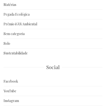
Matérias
Pegada Ecológica
Prêmio iGUi Ambiental
Sem categoria
Solo
Sustentabilidade
Social
Facebook
YouTube
Instagram