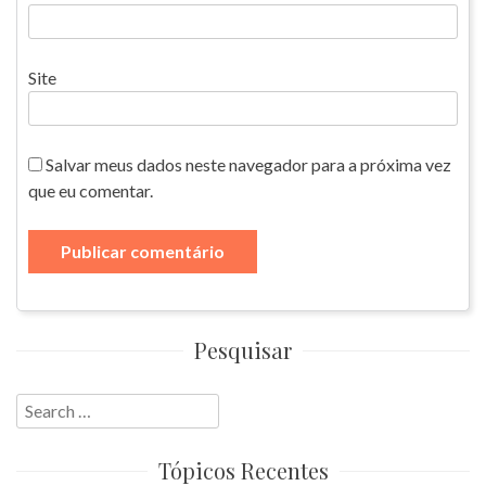
Site
Salvar meus dados neste navegador para a próxima vez
que eu comentar.
Pesquisar
Search
for:
Tópicos Recentes