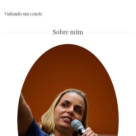
Visitando um cenote
Sobre mim