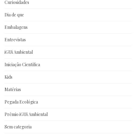
Curiosidades
Dia de que
Embalagens
Entrevistas
iGUi Ambiental
Iniciação Científica
Kids
Matérias
Pegada Ecológica
Prêmio iGUi Ambiental
Sem categoria