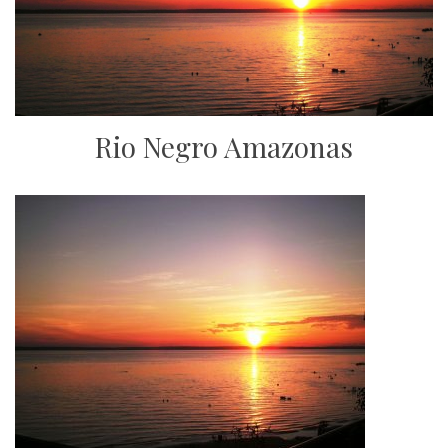
Rio Negro Amazonas