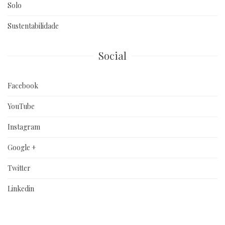
Solo
Sustentabilidade
Social
Facebook
YouTube
Instagram
Google +
Twitter
Linkedin