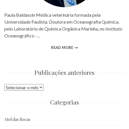
Paula Baldassin Médica veterinária formada pela
Universidade Paulista. Doutora em Oceanografia Química,
pelo Laboratório de Química Orgânica Marinha, no Instituto
Oceanográfico -…
READ MORE
Publicações anteriores
Publicações
anteriores
Categorias
Atol das Rocas