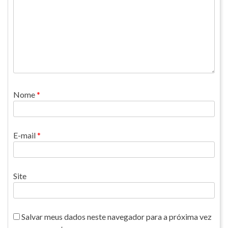
Nome
*
E-mail
*
Site
Salvar meus dados neste navegador para a próxima vez