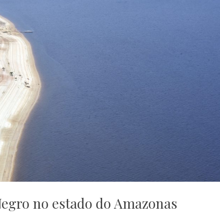
 Negro no estado do Amazonas