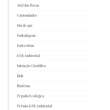
Atol das Rocas
Curiosidades
Dia de que
Embalagens
Entrevistas
iGUi Ambiental
Iniciação Científica
Kids
Matérias
Pegada Ecológica
Prêmio iGUi Ambiental