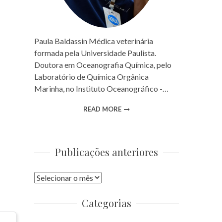
Paula Baldassin Médica veterinária
formada pela Universidade Paulista.
Doutora em Oceanografia Química, pelo
Laboratório de Química Orgânica
Marinha, no Instituto Oceanográfico -…
READ MORE
Publicações anteriores
Publicações
anteriores
Categorias