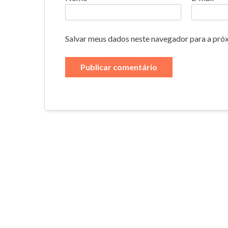
Salvar meus dados neste navegador para a pró