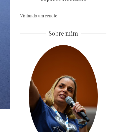
Visitando um cenote
Sobre mim