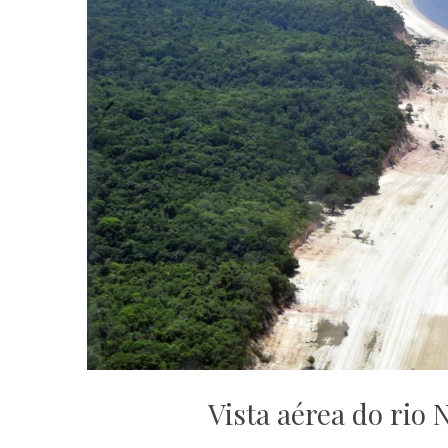
Vista aérea do rio