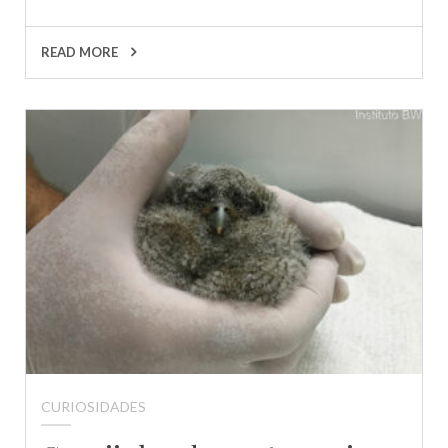
READ MORE
CURIOSIDADES