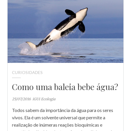
CURIOSIDADES
Como uma baleia bebe água?
25/07/2016
iGUi Ecologia
Todos sabem da importância da água para os seres
vivos. Ela é um solvente universal que permite a
realização de inúmeras reações bioquímicas e