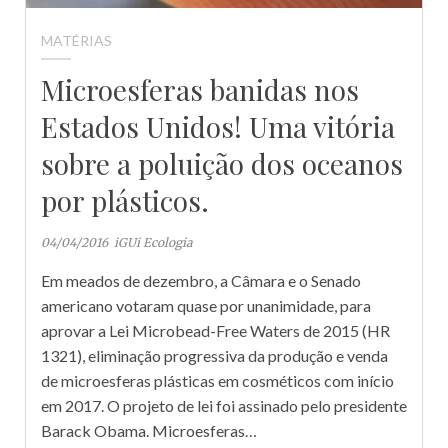
MATÉRIAS
Microesferas banidas nos
Estados Unidos! Uma vitória
sobre a poluição dos oceanos
por plásticos.
04/04/2016
iGUi Ecologia
Em meados de dezembro, a Câmara e o Senado
americano votaram quase por unanimidade, para
aprovar a Lei Microbead-Free Waters de 2015 (HR
1321), eliminação progressiva da produção e venda
de microesferas plásticas em cosméticos com início
em 2017. O projeto de lei foi assinado pelo presidente
Barack Obama. Microesferas…