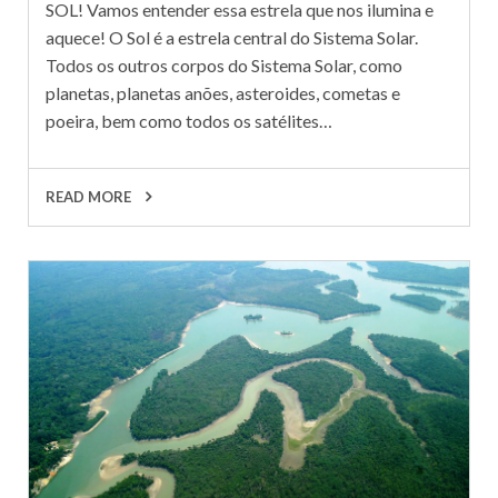
SOL! Vamos entender essa estrela que nos ilumina e
aquece! O Sol é a estrela central do Sistema Solar.
Todos os outros corpos do Sistema Solar, como
planetas, planetas anões, asteroides, cometas e
poeira, bem como todos os satélites…
READ MORE