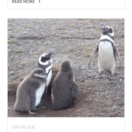
READ MORE
DIA DE QUE