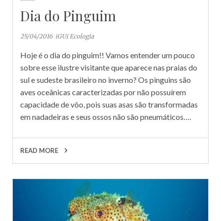
Dia do Pinguim
25/04/2016
iGUi Ecologia
Hoje é o dia do pinguim!! Vamos entender um pouco
sobre esse ilustre visitante que aparece nas praias do
sul e sudeste brasileiro no inverno? Os pinguins são
aves oceânicas caracterizadas por não possuírem
capacidade de vôo, pois suas asas são transformadas
em nadadeiras e seus ossos não são pneumáticos….
READ MORE