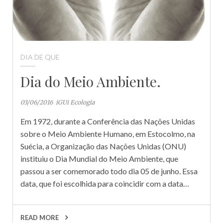
DIA DE QUE
Dia do Meio Ambiente.
03/06/2016
iGUi Ecologia
Em 1972, durante a Conferência das Nações Unidas
sobre o Meio Ambiente Humano, em Estocolmo, na
Suécia, a Organização das Nações Unidas (ONU)
instituiu o Dia Mundial do Meio Ambiente, que
passou a ser comemorado todo dia 05 de junho. Essa
data, que foi escolhida para coincidir com a data…
READ MORE