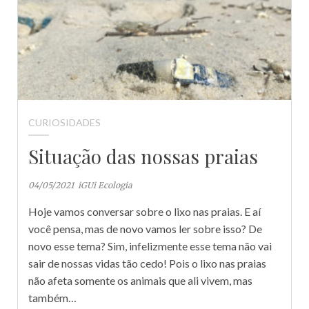
CURIOSIDADES
Situação das nossas praias
04/05/2021
iGUi Ecologia
Hoje vamos conversar sobre o lixo nas praias. E aí
você pensa, mas de novo vamos ler sobre isso? De
novo esse tema? Sim, infelizmente esse tema não vai
sair de nossas vidas tão cedo! Pois o lixo nas praias
não afeta somente os animais que ali vivem, mas
também…