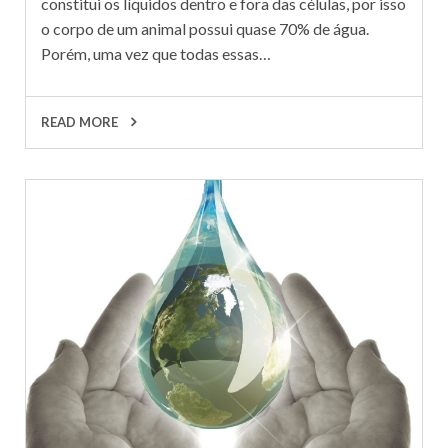
constitui os líquidos dentro e fora das células, por isso
o corpo de um animal possui quase 70% de água.
Porém, uma vez que todas essas…
READ MORE