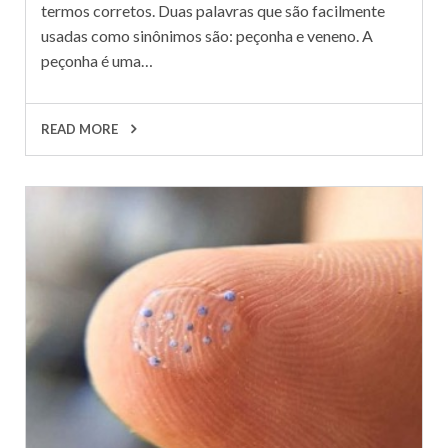
termos corretos. Duas palavras que são facilmente
usadas como sinônimos são: peçonha e veneno. A
peçonha é uma…
READ MORE