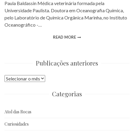
Paula Baldassin Médica veterinária formada pela
Universidade Paulista. Doutora em Oceanografia Química,
pelo Laboratório de Química Orgânica Marinha, no Instituto
Oceanográfico -…
READ MORE
Publicações anteriores
Publicações
anteriores
Categorias
Atol das Rocas
Curiosidades