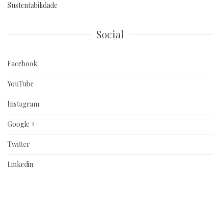
Sustentabilidade
Social
Facebook
YouTube
Instagram
Google +
Twitter
Linkedin