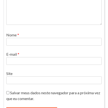
Nome
*
E-mail
*
Site
Salvar meus dados neste navegador para a próxima vez
que eu comentar.