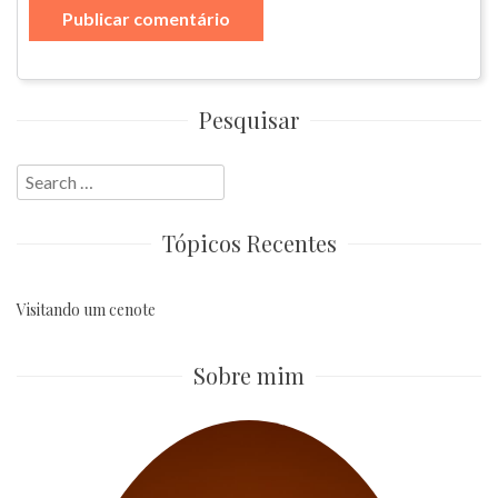
Pesquisar
Search
for:
Tópicos Recentes
Visitando um cenote
Sobre mim