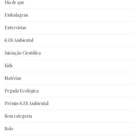
Dia de que
Embalagens
Entrevistas
iGUi Ambiental
Iniciação Científica
Kids
Matérias
Pegada Ecológica
Prêmio iGUi Ambiental
Sem categoria
Solo