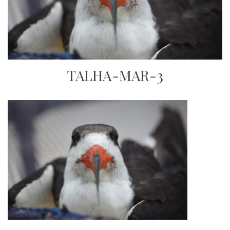
TALHA-MAR-3