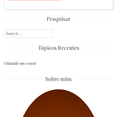
Pesquisar
Search
for:
Tópicos Recentes
Visitando um cenote
Sobre mim