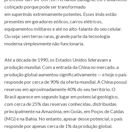
cobiçado porque pode ser transformado
em superímãs extremamente potentes. Esses ímãs estão
presentes em geradores eólicos, carros elétricos,
equipamentos militares e até no alto-falante do seu celular.
Ou seja: sem terras raras, grande parte da tecnologia
moderna simplesmente não funcionaria.
Até a década de 1990, os Estados Unidos lideravam a
produção mundial. Com a entrada da China no mercado, a
produção global aumentou significativamente — e hoje o país
responde por cerca de 90% da oferta mundial. A China possui
reservas em aproximadamente 40% do seu território. O
Brasil aparece em segundo lugar em potencial geológico,
com cerca de 25% das reservas conhecidas, distribuídas
principalmente na Amazônia, em Goiás, em Poços de Caldas
(MG) e na Bahia. No entanto, apesar desse potencial, o país
responde por apenas cerca de 1% da produção global.