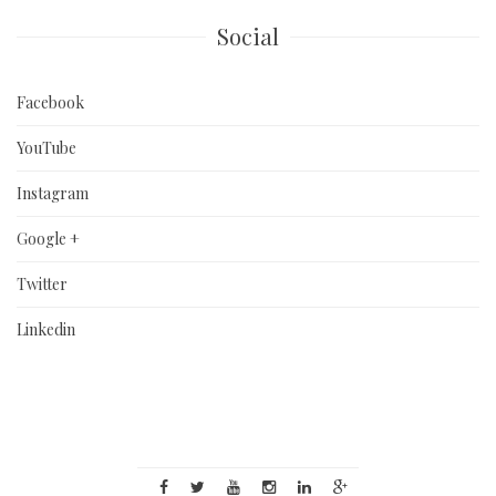
Social
Facebook
YouTube
Instagram
Google +
Twitter
Linkedin