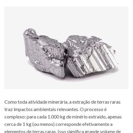
Como toda atividade minerária, a extração de terras raras
traz impactos ambientais relevantes. O processo é
complexo: para cada 1.000 kg de minério extraído, apenas
cerca de 1 kg (ou menos) corresponde efetivamente a
elementos de terras raras. Isso significa grande volume de