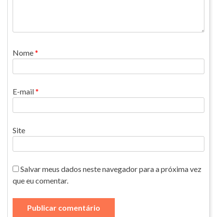
Nome
*
E-mail
*
Site
Salvar meus dados neste navegador para a próxima vez
que eu comentar.