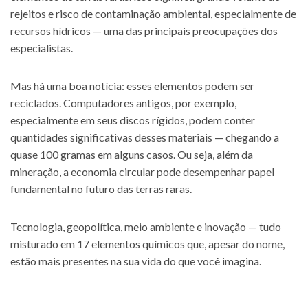
rejeitos e risco de contaminação ambiental, especialmente de
recursos hídricos — uma das principais preocupações dos
especialistas.
Mas há uma boa notícia: esses elementos podem ser
reciclados. Computadores antigos, por exemplo,
especialmente em seus discos rígidos, podem conter
quantidades significativas desses materiais — chegando a
quase 100 gramas em alguns casos. Ou seja, além da
mineração, a economia circular pode desempenhar papel
fundamental no futuro das terras raras.
Tecnologia, geopolítica, meio ambiente e inovação — tudo
misturado em 17 elementos químicos que, apesar do nome,
estão mais presentes na sua vida do que você imagina.