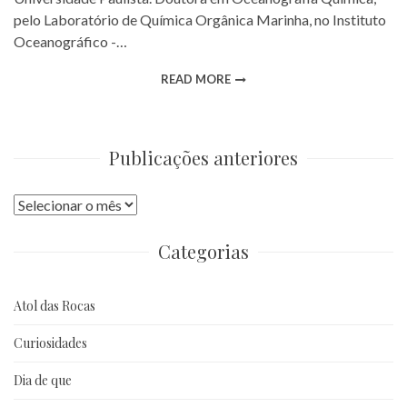
pelo Laboratório de Química Orgânica Marinha, no Instituto
Oceanográfico -…
READ MORE
Publicações anteriores
Publicações
anteriores
Categorias
Atol das Rocas
Curiosidades
Dia de que