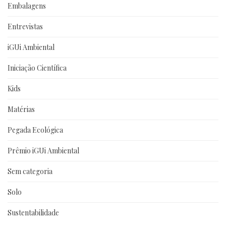
Embalagens
Entrevistas
iGUi Ambiental
Iniciação Científica
Kids
Matérias
Pegada Ecológica
Prêmio iGUi Ambiental
Sem categoria
Solo
Sustentabilidade