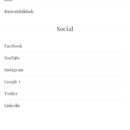
Sustentabilidade
Social
Facebook
YouTube
Instagram
Google +
Twitter
Linkedin