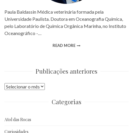
Paula Baldassin Médica veterinária formada pela
Universidade Paulista. Doutora em Oceanografia Química,
pelo Laboratório de Química Orgânica Marinha, no Instituto
Oceanográfico -…
READ MORE
Publicações anteriores
Publicações
anteriores
Categorias
Atol das Rocas
Curiosidades