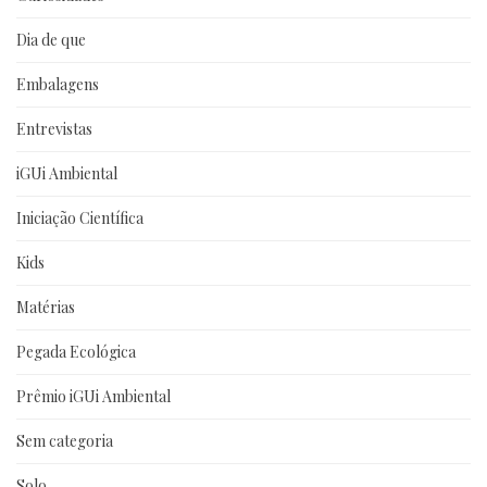
Dia de que
Embalagens
Entrevistas
iGUi Ambiental
Iniciação Científica
Kids
Matérias
Pegada Ecológica
Prêmio iGUi Ambiental
Sem categoria
Solo