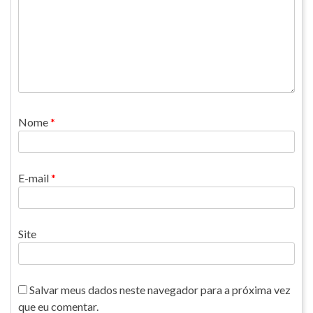
Nome
*
E-mail
*
Site
Salvar meus dados neste navegador para a próxima vez
que eu comentar.