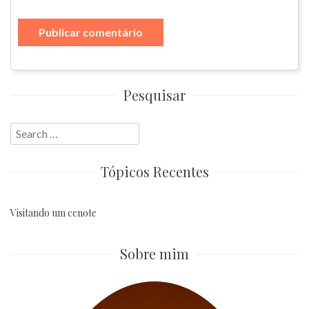
Pesquisar
Search
for:
Tópicos Recentes
Visitando um cenote
Sobre mim