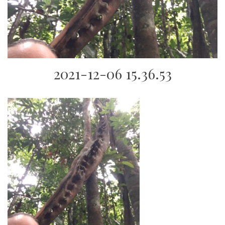
2021-12-06 15.36.53