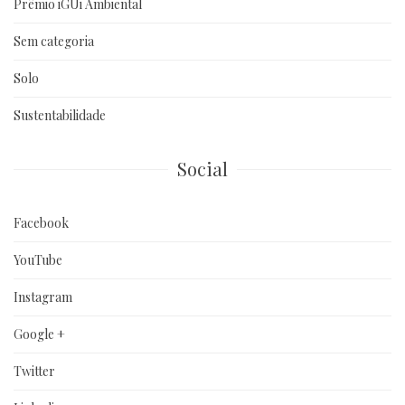
Prêmio iGUi Ambiental
Sem categoria
Solo
Sustentabilidade
Social
Facebook
YouTube
Instagram
Google +
Twitter