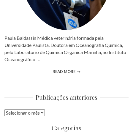
Paula Baldassin Médica veterinária formada pela
Universidade Paulista. Doutora em Oceanografia Química,
pelo Laboratório de Química Orgânica Marinha, no Instituto
Oceanográfico -…
READ MORE
Publicações anteriores
Publicações
anteriores
Categorias