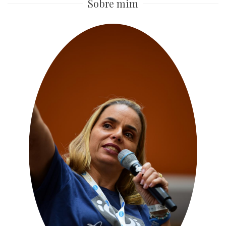
Sobre mim