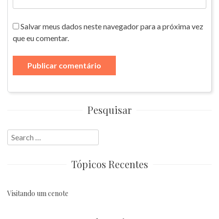
Salvar meus dados neste navegador para a próxima vez
que eu comentar.
Pesquisar
Search
for:
Tópicos Recentes
Visitando um cenote