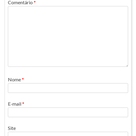
Comentário
*
Nome
*
E-mail
*
Site