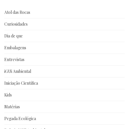
Atol das Rocas
Curiosidades
Dia de que
Embalagens
Entrevistas
iGUi Ambiental
Iniciação Científica
Kids
Matérias
Pegada Ecológica