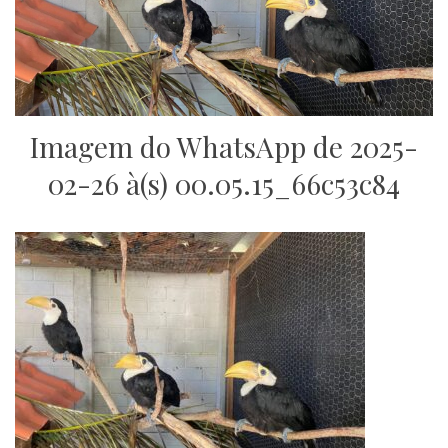
Imagem do WhatsApp de 2025-
02-26 à(s) 00.05.15_66c53c84