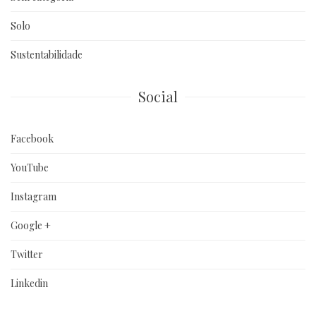
Solo
Sustentabilidade
Social
Facebook
YouTube
Instagram
Google +
Twitter
Linkedin