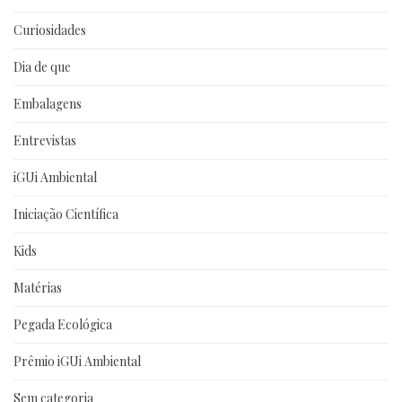
Curiosidades
Dia de que
Embalagens
Entrevistas
iGUi Ambiental
Iniciação Científica
Kids
Matérias
Pegada Ecológica
Prêmio iGUi Ambiental
Sem categoria