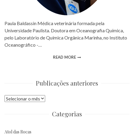
Paula Baldassin Médica veterinária formada pela
Universidade Paulista. Doutora em Oceanografia Química,
pelo Laboratório de Química Orgânica Marinha, no Instituto
Oceanográfico -…
READ MORE
Publicações anteriores
Publicações
anteriores
Categorias
Atol das Rocas