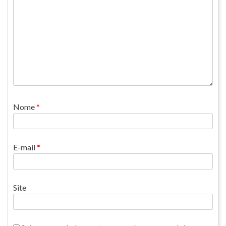
Nome
*
E-mail
*
Site