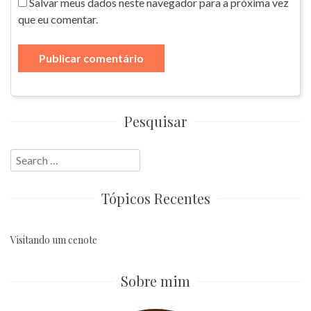
Salvar meus dados neste navegador para a próxima vez
que eu comentar.
Pesquisar
Search
for:
Tópicos Recentes
Visitando um cenote
Sobre mim