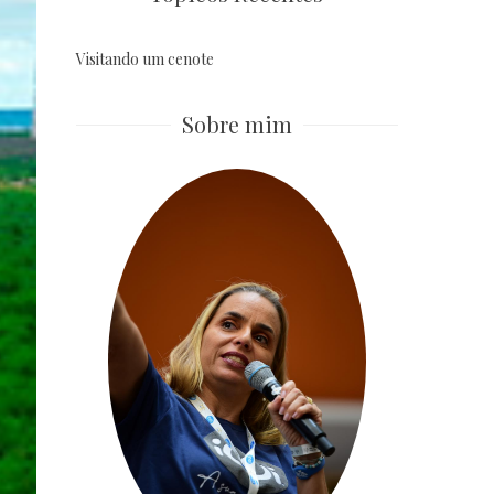
Visitando um cenote
Sobre mim