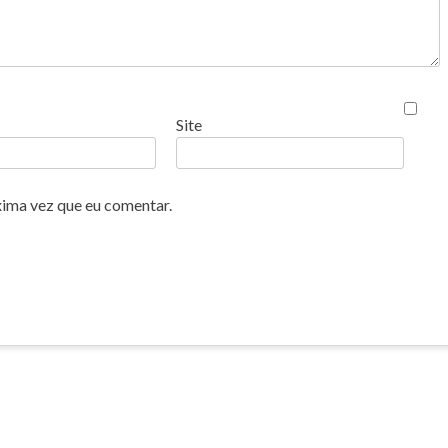
Site
xima vez que eu comentar.