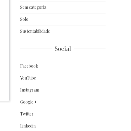
Sem categoria
Solo
Sustentabilidade
Social
Facebook
YouTube
Instagram
Google +
Twitter
Linkedin