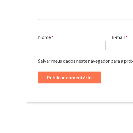
Nome
*
E-mail
*
Salvar meus dados neste navegador para a pró