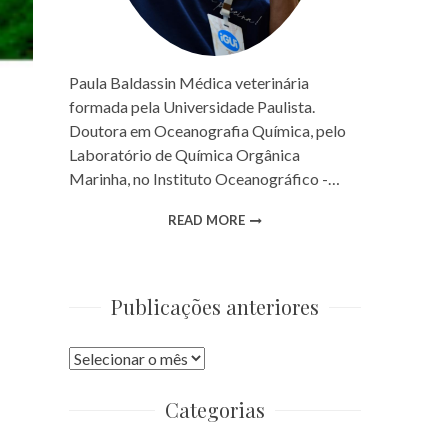
Paula Baldassin Médica veterinária
formada pela Universidade Paulista.
Doutora em Oceanografia Química, pelo
Laboratório de Química Orgânica
Marinha, no Instituto Oceanográfico -…
READ MORE
Publicações anteriores
Publicações
anteriores
Categorias