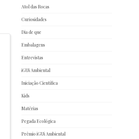
Atol das Rocas
Curiosidades
Dia de que
Embalagens
Entrevistas
iGUi Ambiental
Iniciação Científica
Kids
Matérias
Pegada Ecológica
Prêmio iGUi Ambiental