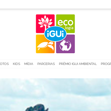
FOTOS
KIDS
MÍDIA
PARCERIAS
PRÊMIO IGUI AMBIENTAL
PROGR