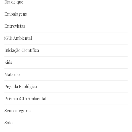
Dia de que
Embalagens
Entrevistas
iGUi Ambiental
Iniciação Científica
Kids
Matérias
Pegada Ecológica
Prêmio iGUi Ambiental
Sem categoria
Solo