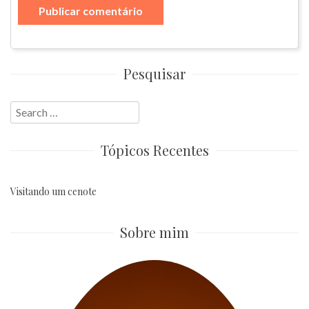
Pesquisar
Search
for:
Tópicos Recentes
Visitando um cenote
Sobre mim