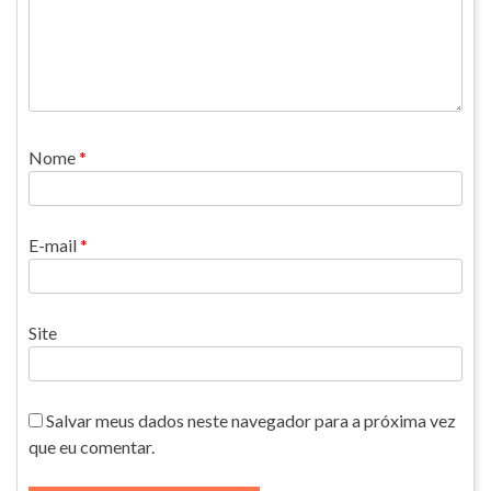
Nome
*
E-mail
*
Site
Salvar meus dados neste navegador para a próxima vez
que eu comentar.