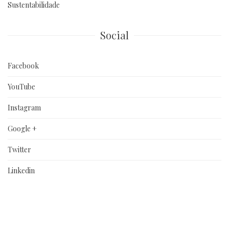
Sustentabilidade
Social
Facebook
YouTube
Instagram
Google +
Twitter
Linkedin