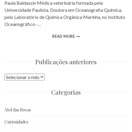
Paula Baldassin Médica veterinária formada pela
Universidade Paulista. Doutora em Oceanografia Química,
pelo Laboratório de Química Orgânica Marinha, no Instituto
Oceanográfico -…
READ MORE
Publicações anteriores
Publicações
anteriores
Categorias
Atol das Rocas
Curiosidades