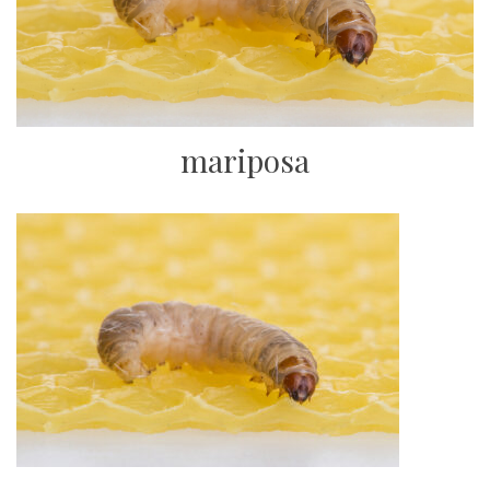
mariposa