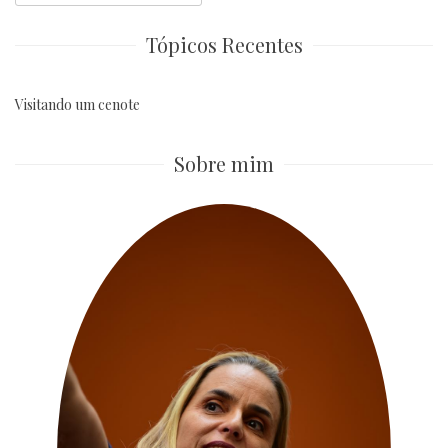
for:
Tópicos Recentes
Visitando um cenote
Sobre mim