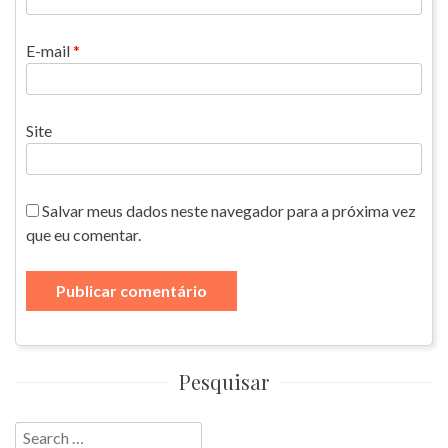
E-mail
*
Site
Salvar meus dados neste navegador para a próxima vez
que eu comentar.
Pesquisar
Search