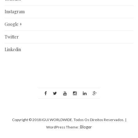
Instagram
Google +
Twitter
Linkedin
Copyright © 2018 IGUi WORLDWIDE. Todos Os Direitos Reservados.
|
Bloger
WordPress Theme :