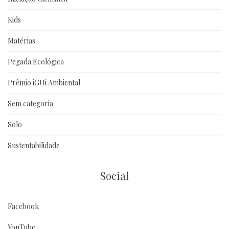
Kids
Matérias
Pegada Ecológica
Prêmio iGUi Ambiental
Sem categoria
Solo
Sustentabilidade
Social
Facebook
YouTube