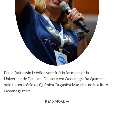
Paula Baldassin Médica veterinária formada pela
Universidade Paulista. Doutora em Oceanografia Química,
pelo Laboratório de Química Orgânica Marinha, no Instituto
Oceanográfico -…
READ MORE