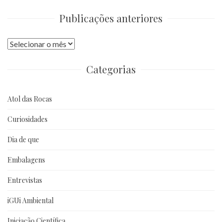
Publicações anteriores
Publicações
anteriores
Categorias
Atol das Rocas
Curiosidades
Dia de que
Embalagens
Entrevistas
iGUi Ambiental
Iniciação Científica