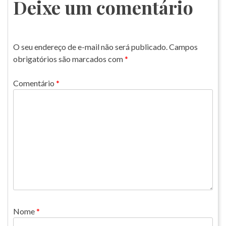
Post
Deixe um comentário
O seu endereço de e-mail não será publicado.
Campos
obrigatórios são marcados com
*
Comentário
*
Nome
*