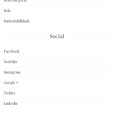
Sem categoria
Solo
Sustentabilidade
Social
Facebook
YouTube
Instagram
Google +
Twitter
Linkedin