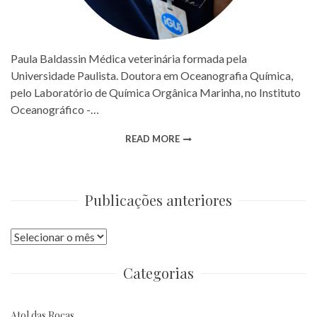
Paula Baldassin Médica veterinária formada pela
Universidade Paulista. Doutora em Oceanografia Química,
pelo Laboratório de Química Orgânica Marinha, no Instituto
Oceanográfico -…
READ MORE
Publicações anteriores
Publicações
anteriores
Categorias
Atol das Rocas