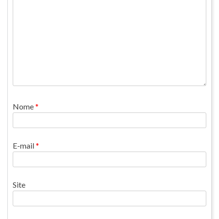
Nome
*
E-mail
*
Site