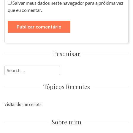
Salvar meus dados neste navegador para a próxima vez
que eu comentar.
Pesquisar
Search
for:
Tópicos Recentes
Visitando um cenote
Sobre mim