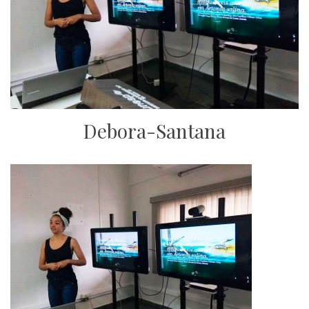
Debora-Santana