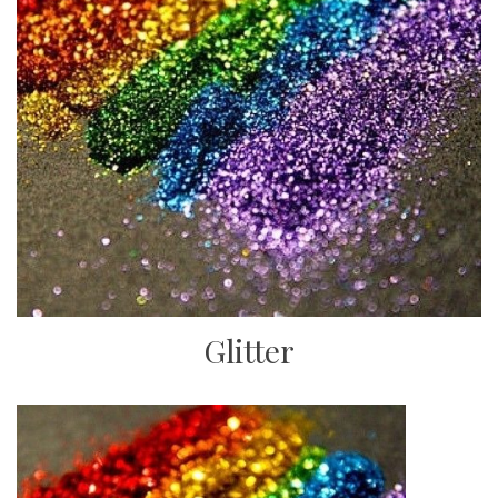
Glitter