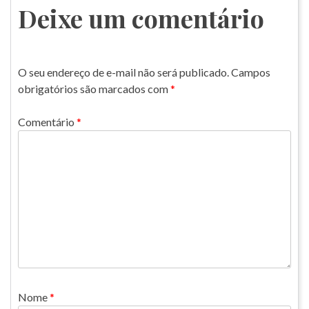
Post
Deixe um comentário
O seu endereço de e-mail não será publicado.
Campos
obrigatórios são marcados com
*
Comentário
*
Nome
*