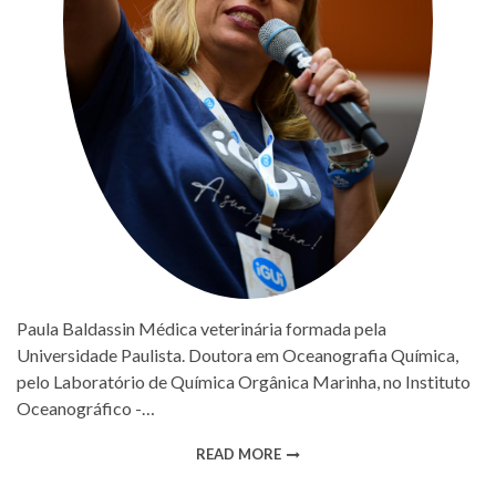
Paula Baldassin Médica veterinária formada pela
Universidade Paulista. Doutora em Oceanografia Química,
pelo Laboratório de Química Orgânica Marinha, no Instituto
Oceanográfico -…
READ MORE