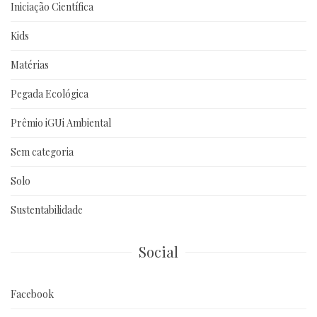
Iniciação Científica
Kids
Matérias
Pegada Ecológica
Prêmio iGUi Ambiental
Sem categoria
Solo
Sustentabilidade
Social
Facebook