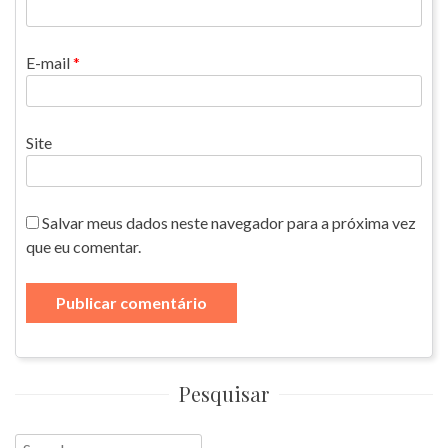
E-mail
*
Site
Salvar meus dados neste navegador para a próxima vez
que eu comentar.
Pesquisar
Search