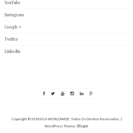
YouTube
Instagram
Google +
Twitter
Linkedin
Copyright © 2018 IGUi WORLDWIDE. Todos Os Direitos Reservados.
|
Bloger
WordPress Theme :