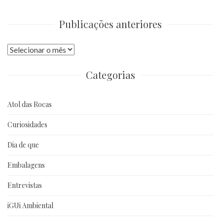
Publicações anteriores
Publicações
anteriores
Categorias
Atol das Rocas
Curiosidades
Dia de que
Embalagens
Entrevistas
iGUi Ambiental