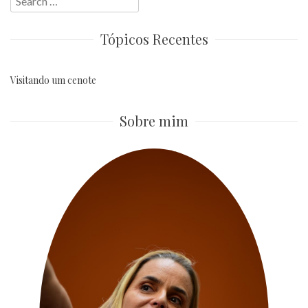
for:
Tópicos Recentes
Visitando um cenote
Sobre mim