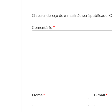
O seu endereço de e-mail não será publicado.
C
Comentário
*
Nome
*
E-mail
*