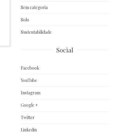
Sem categoria
Solo
Sustentabilidade
Social
Facebook
YouTube
Instagram
Google +
Twitter
Linkedin