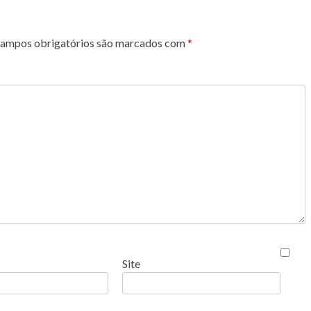
ampos obrigatórios são marcados com
*
Site