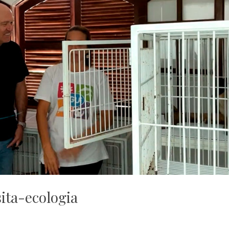
sita-ecologia