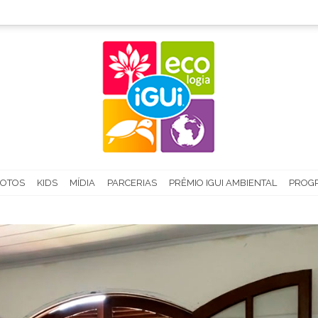
FOTOS
KIDS
MÍDIA
PARCERIAS
PRÊMIO IGUI AMBIENTAL
PROGR