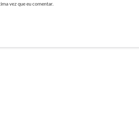
xima vez que eu comentar.