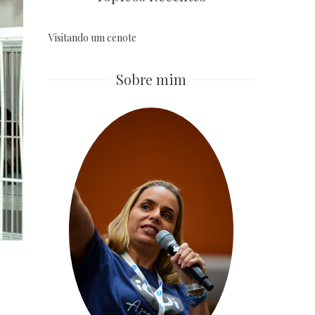
Visitando um cenote
Sobre mim