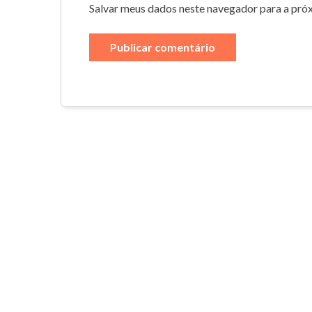
Salvar meus dados neste navegador para a pró