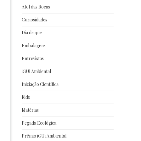
Atol das Rocas
Curiosidades
Dia de que
Embalagens
Entrevistas
iGUi Ambiental
Iniciação Científica
Kids
Matérias
Pegada Ecológica
Prêmio iGUi Ambiental