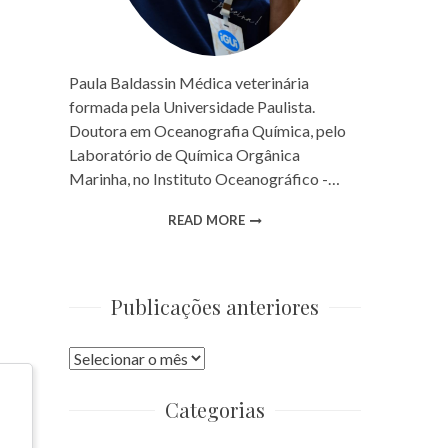
Paula Baldassin Médica veterinária
formada pela Universidade Paulista.
Doutora em Oceanografia Química, pelo
Laboratório de Química Orgânica
Marinha, no Instituto Oceanográfico -…
READ MORE
Publicações anteriores
Publicações
anteriores
Categorias