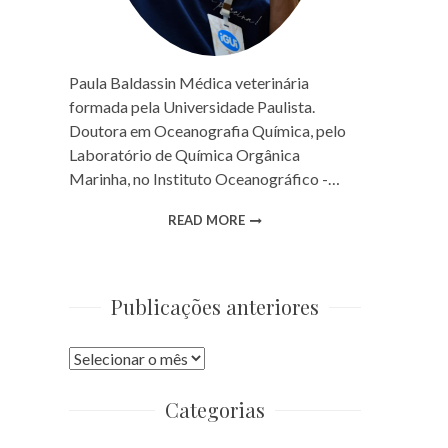
Paula Baldassin Médica veterinária
formada pela Universidade Paulista.
Doutora em Oceanografia Química, pelo
Laboratório de Química Orgânica
Marinha, no Instituto Oceanográfico -…
READ MORE
Publicações anteriores
Publicações
anteriores
Categorias