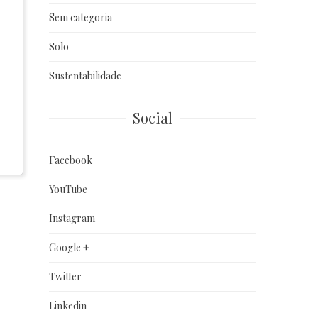
Sem categoria
Solo
Sustentabilidade
Social
Facebook
YouTube
Instagram
Google +
Twitter
Linkedin