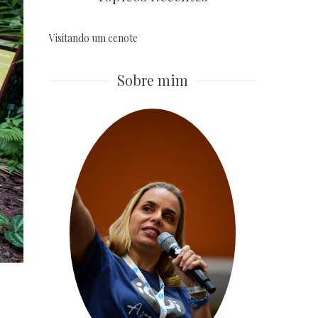
Visitando um cenote
Sobre mim