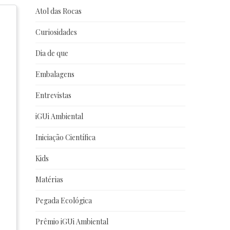
Atol das Rocas
Curiosidades
Dia de que
Embalagens
Entrevistas
iGUi Ambiental
Iniciação Científica
Kids
Matérias
Pegada Ecológica
Prêmio iGUi Ambiental