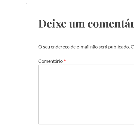
de
Post
Deixe um comentár
O seu endereço de e-mail não será publicado.
C
Comentário
*