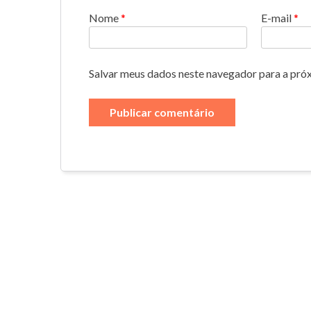
Nome
*
E-mail
*
Salvar meus dados neste navegador para a pró