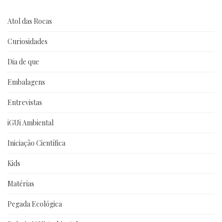
Atol das Rocas
Curiosidades
Dia de que
Embalagens
Entrevistas
iGUi Ambiental
Iniciação Científica
Kids
Matérias
Pegada Ecológica