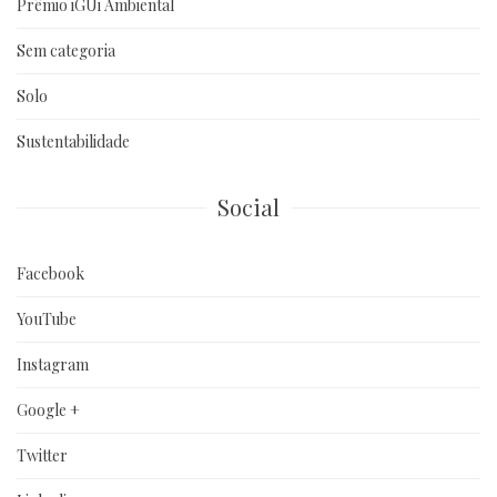
Prêmio iGUi Ambiental
Sem categoria
Solo
Sustentabilidade
Social
Facebook
YouTube
Instagram
Google +
Twitter