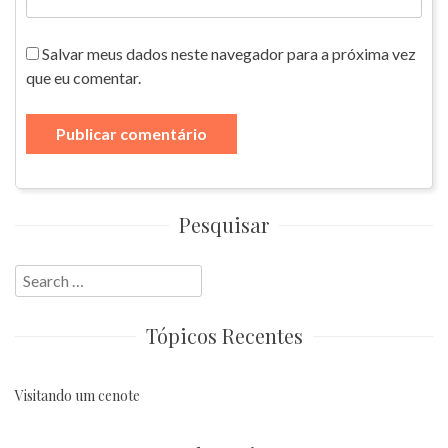
Salvar meus dados neste navegador para a próxima vez
que eu comentar.
Pesquisar
Search
for:
Tópicos Recentes
Visitando um cenote