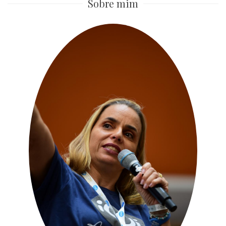
Sobre mim