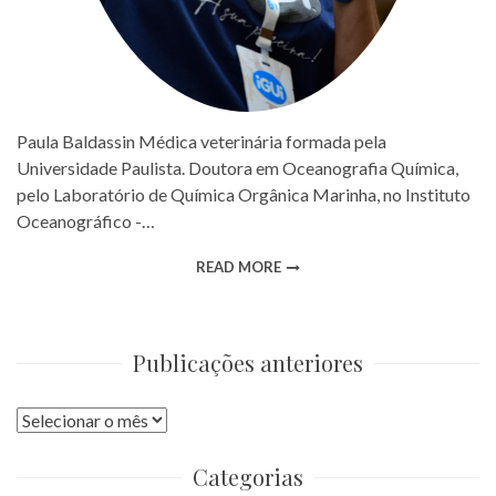
Paula Baldassin Médica veterinária formada pela
Universidade Paulista. Doutora em Oceanografia Química,
pelo Laboratório de Química Orgânica Marinha, no Instituto
Oceanográfico -…
READ MORE
Publicações anteriores
Publicações
anteriores
Categorias