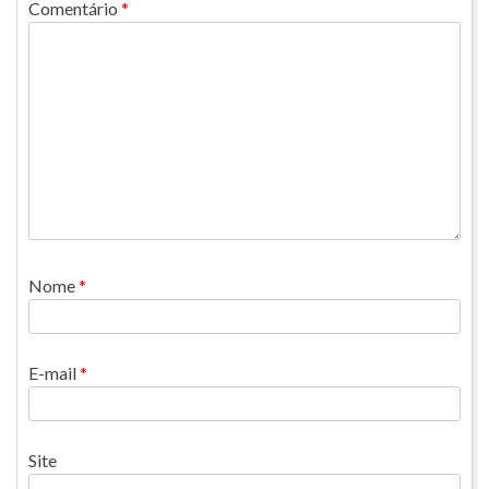
Comentário
*
Nome
*
E-mail
*
Site