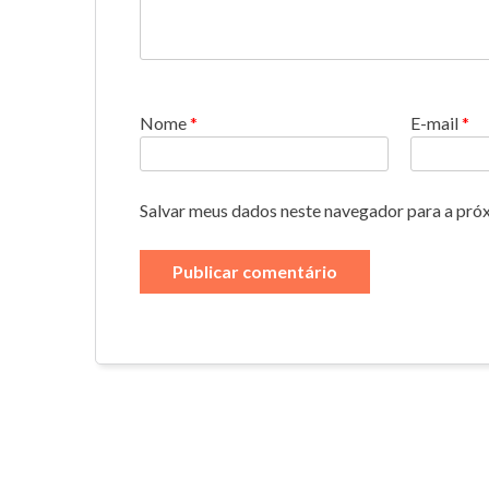
Nome
*
E-mail
*
Salvar meus dados neste navegador para a pró