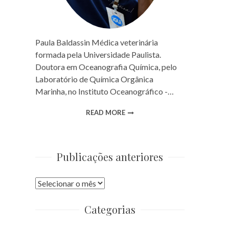
Paula Baldassin Médica veterinária
formada pela Universidade Paulista.
Doutora em Oceanografia Química, pelo
Laboratório de Química Orgânica
Marinha, no Instituto Oceanográfico -…
READ MORE
Publicações anteriores
Publicações
anteriores
Categorias