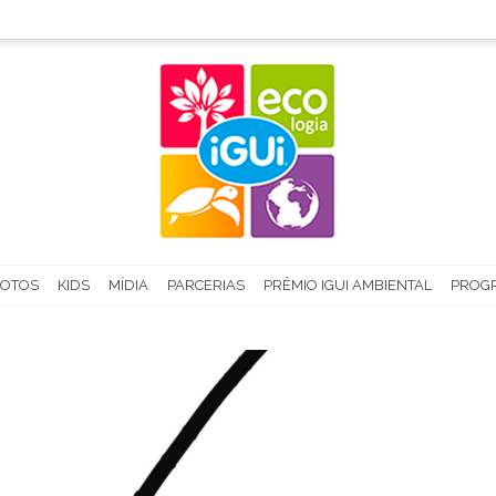
FOTOS
KIDS
MÍDIA
PARCERIAS
PRÊMIO IGUI AMBIENTAL
PROGR