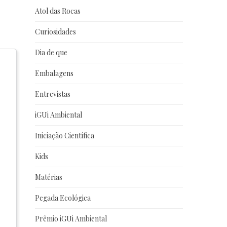
Atol das Rocas
Curiosidades
Dia de que
Embalagens
Entrevistas
iGUi Ambiental
Iniciação Científica
Kids
Matérias
Pegada Ecológica
Prêmio iGUi Ambiental