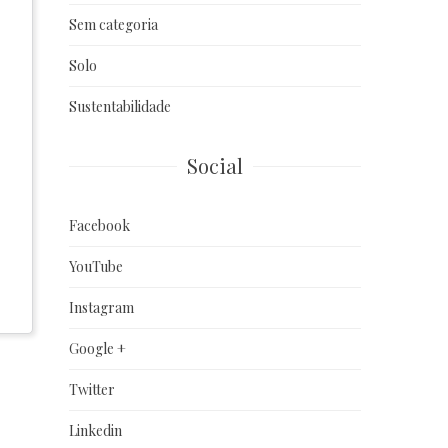
Sem categoria
Solo
Sustentabilidade
Social
Facebook
YouTube
Instagram
Google +
Twitter
Linkedin