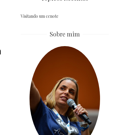
Visitando um cenote
Sobre mim