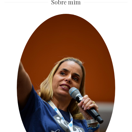
Sobre mim