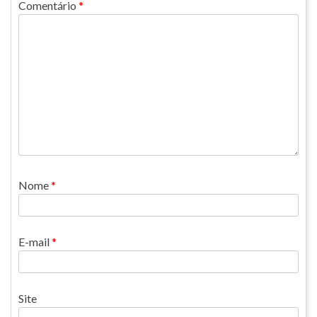
Comentário
*
Nome
*
E-mail
*
Site