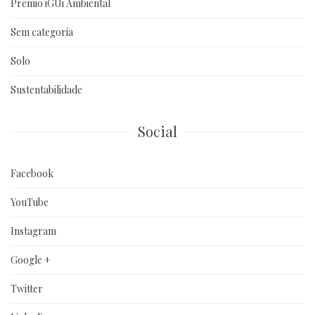
Prêmio iGUi Ambiental
Sem categoria
Solo
Sustentabilidade
Social
Facebook
YouTube
Instagram
Google +
Twitter