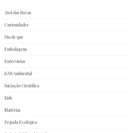
Atol das Rocas
Curiosidades
Dia de que
Embalagens
Entrevistas
iGUi Ambiental
Iniciação Científica
Kids
Matérias
Pegada Ecológica