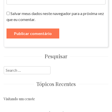
Salvar meus dados neste navegador para a próxima vez
que eu comentar.
Pesquisar
Search
for:
Tópicos Recentes
Visitando um cenote