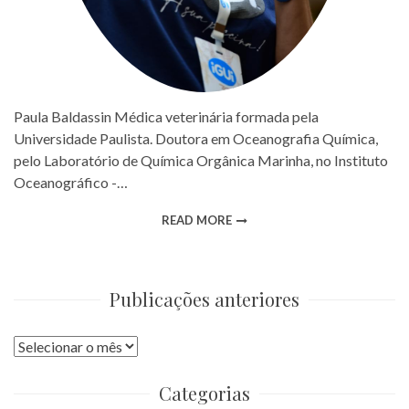
Paula Baldassin Médica veterinária formada pela
Universidade Paulista. Doutora em Oceanografia Química,
pelo Laboratório de Química Orgânica Marinha, no Instituto
Oceanográfico -…
READ MORE
Publicações anteriores
Publicações
anteriores
Categorias