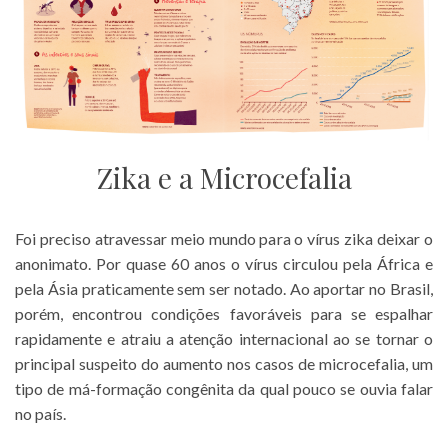
Zika e a Microcefalia
Foi preciso atravessar meio mundo para o vírus zika deixar o
anonimato. Por quase 60 anos o vírus circulou pela África e
pela Ásia praticamente sem ser notado. Ao aportar no Brasil,
porém, encontrou condições favoráveis para se espalhar
rapidamente e atraiu a atenção internacional ao se tornar o
principal suspeito do aumento nos casos de microcefalia, um
tipo de má-formação congênita da qual pouco se ouvia falar
no país.