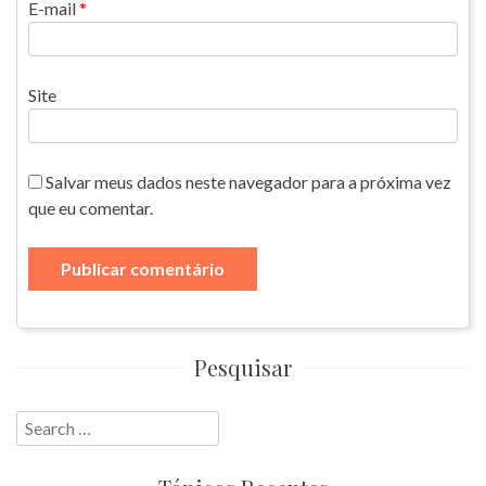
E-mail
*
Site
Salvar meus dados neste navegador para a próxima vez
que eu comentar.
Pesquisar
Search
for: