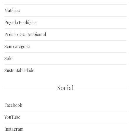
Matérias
Pegada Ecológica
Prêmio iGUi Ambiental
Sem categoria
Solo
Sustentabilidade
Social
Facebook
YouTube
Instagram