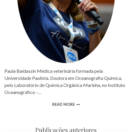
Paula Baldassin Médica veterinária formada pela
Universidade Paulista. Doutora em Oceanografia Química,
pelo Laboratório de Química Orgânica Marinha, no Instituto
Oceanográfico -…
READ MORE
Publicações anteriores