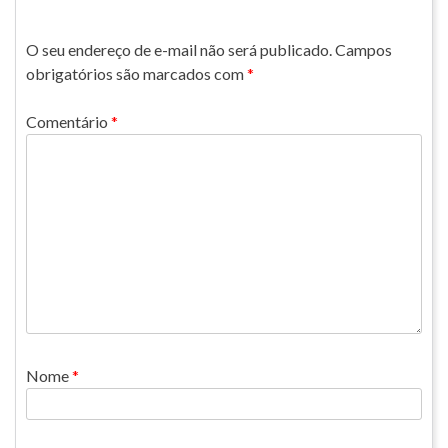
O seu endereço de e-mail não será publicado.
Campos
obrigatórios são marcados com
*
Comentário
*
Nome
*