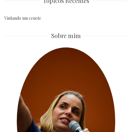
Tópicos Recentes
Visitando um cenote
Sobre mim