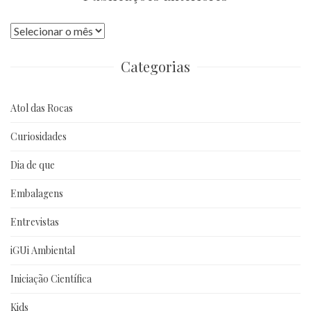
Publicações
anteriores
Categorias
Atol das Rocas
Curiosidades
Dia de que
Embalagens
Entrevistas
iGUi Ambiental
Iniciação Científica
Kids