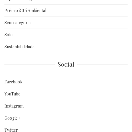
Prêmio iGUi Ambiental
Sem categoria
Solo
Sustentabilidade
Social
Facebook
YouTube
Instagram
Google +
Twitter