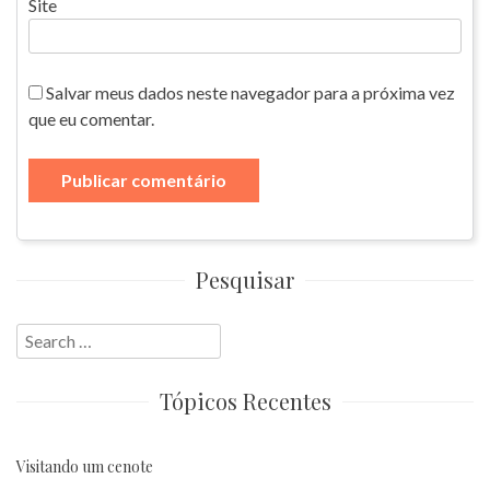
Site
Salvar meus dados neste navegador para a próxima vez
que eu comentar.
Pesquisar
Search
for:
Tópicos Recentes
Visitando um cenote