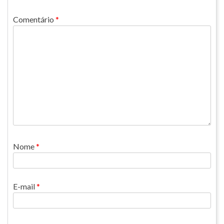
Comentário
*
Nome
*
E-mail
*