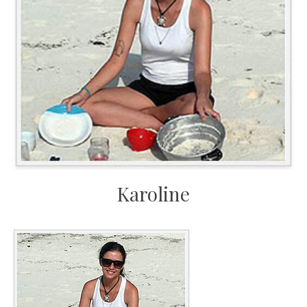
Karoline