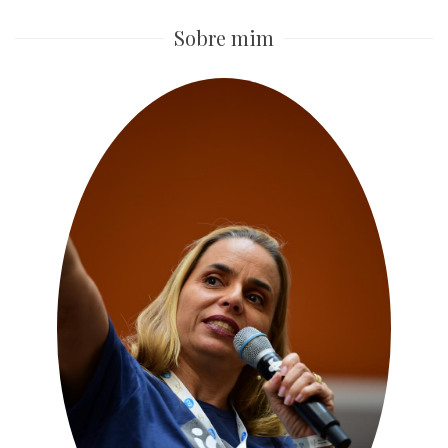
Sobre mim