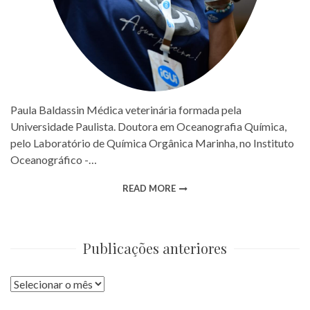
Paula Baldassin Médica veterinária formada pela
Universidade Paulista. Doutora em Oceanografia Química,
pelo Laboratório de Química Orgânica Marinha, no Instituto
Oceanográfico -…
READ MORE
Publicações anteriores
Publicações
anteriores