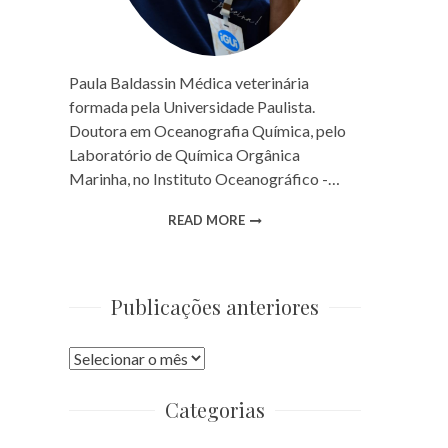
Paula Baldassin Médica veterinária
formada pela Universidade Paulista.
Doutora em Oceanografia Química, pelo
Laboratório de Química Orgânica
Marinha, no Instituto Oceanográfico -…
READ MORE
Publicações anteriores
Publicações
anteriores
Categorias