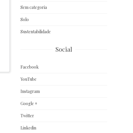
Sem categoria
Solo
Sustentabilidade
Social
Facebook
YouTube
Instagram
Google +
Twitter
Linkedin