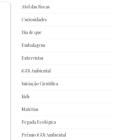
Atol das Rocas
Curiosidades
Dia de que
Embalagens
Entrevistas
iGUi Ambiental
Iniciação Científica
Kids
Matérias
Pegada Ecológica
Prêmio iGUi Ambiental