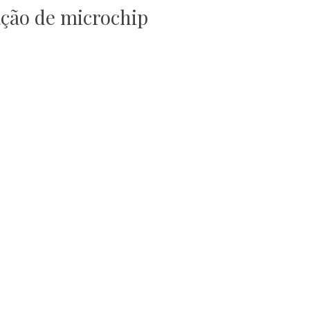
ação de microchip