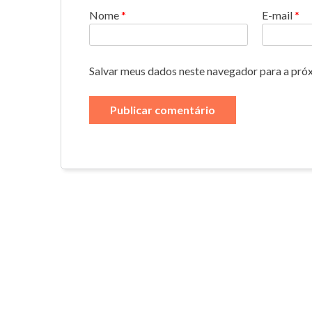
Nome
*
E-mail
*
Salvar meus dados neste navegador para a pró