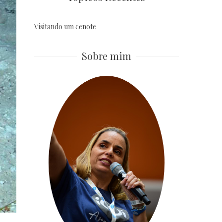
Visitando um cenote
Sobre mim