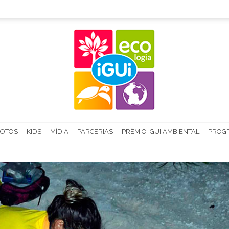
FOTOS
KIDS
MÍDIA
PARCERIAS
PRÊMIO IGUI AMBIENTAL
PROGR