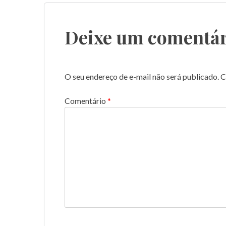
Post
Deixe um comentár
O seu endereço de e-mail não será publicado.
C
Comentário
*