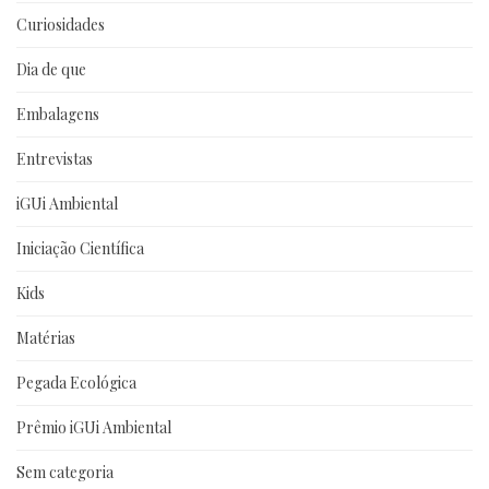
Curiosidades
Dia de que
Embalagens
Entrevistas
iGUi Ambiental
Iniciação Científica
Kids
Matérias
Pegada Ecológica
Prêmio iGUi Ambiental
Sem categoria