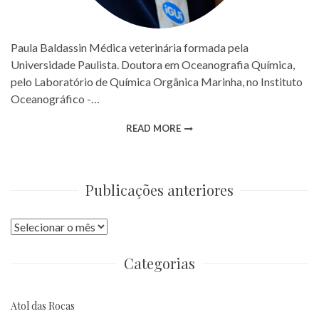
Paula Baldassin Médica veterinária formada pela
Universidade Paulista. Doutora em Oceanografia Química,
pelo Laboratório de Química Orgânica Marinha, no Instituto
Oceanográfico -…
READ MORE
Publicações anteriores
Publicações
anteriores
Categorias
Atol das Rocas