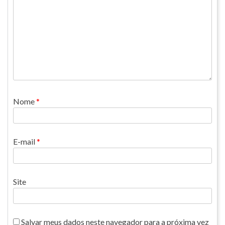
Nome
*
E-mail
*
Site
Salvar meus dados neste navegador para a próxima vez