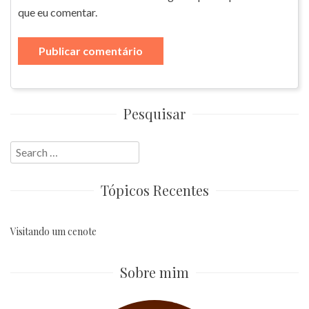
que eu comentar.
Pesquisar
Search
for:
Tópicos Recentes
Visitando um cenote
Sobre mim