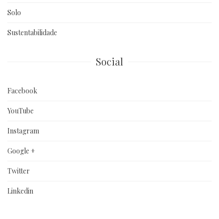
Solo
Sustentabilidade
Social
Facebook
YouTube
Instagram
Google +
Twitter
Linkedin