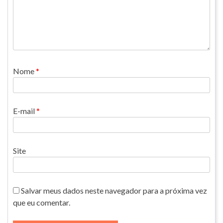
Nome
*
E-mail
*
Site
Salvar meus dados neste navegador para a próxima vez
que eu comentar.