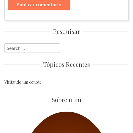
Pesquisar
Search
for:
Tópicos Recentes
Visitando um cenote
Sobre mim