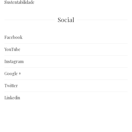
Sustentabilidade
Social
Facebook
YouTube
Instagram
Google +
Twitter
Linkedin