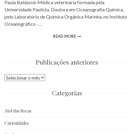
Paula Baldassin Médica veterinária formada pela
Universidade Paulista. Doutora em Oceanografia Química,
pelo Laboratório de Química Orgânica Marinha, no Instituto
Oceanográfico -…
READ MORE
Publicações anteriores
Publicações
anteriores
Categorias
Atol das Rocas
Curiosidades