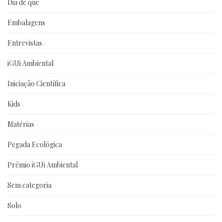
Dia de que
Embalagens
Entrevistas
iGUi Ambiental
Iniciação Científica
Kids
Matérias
Pegada Ecológica
Prêmio iGUi Ambiental
Sem categoria
Solo