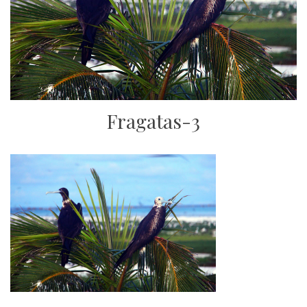
Fragatas-3