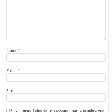
Nome
*
E-mail
*
Site
Salvar meus dados neste navegador para a próxima vez