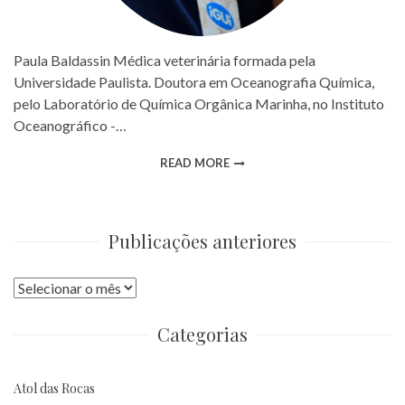
Paula Baldassin Médica veterinária formada pela
Universidade Paulista. Doutora em Oceanografia Química,
pelo Laboratório de Química Orgânica Marinha, no Instituto
Oceanográfico -…
READ MORE
Publicações anteriores
Publicações
anteriores
Categorias
Atol das Rocas