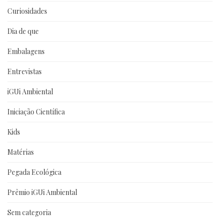
Curiosidades
Dia de que
Embalagens
Entrevistas
iGUi Ambiental
Iniciação Científica
Kids
Matérias
Pegada Ecológica
Prêmio iGUi Ambiental
Sem categoria