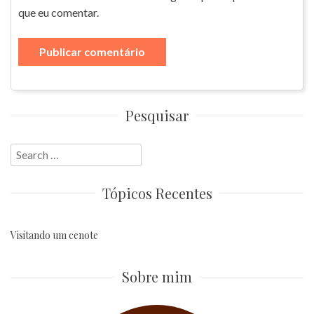
que eu comentar.
Pesquisar
Search
for:
Tópicos Recentes
Visitando um cenote
Sobre mim