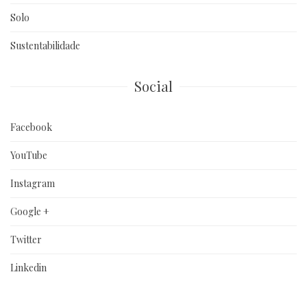
Solo
Sustentabilidade
Social
Facebook
YouTube
Instagram
Google +
Twitter
Linkedin