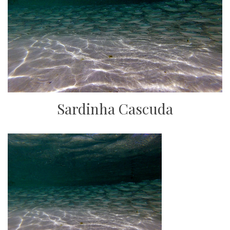
Sardinha Cascuda