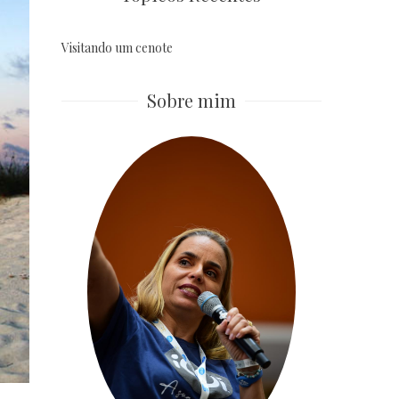
Visitando um cenote
Sobre mim