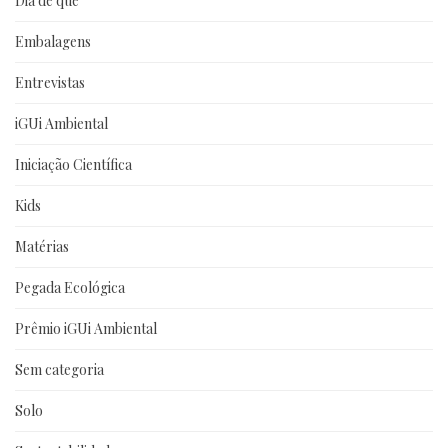
Dia de que
Embalagens
Entrevistas
iGUi Ambiental
Iniciação Científica
Kids
Matérias
Pegada Ecológica
Prêmio iGUi Ambiental
Sem categoria
Solo