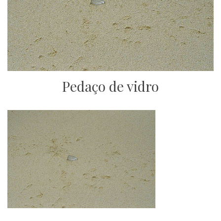
Pedaço de vidro