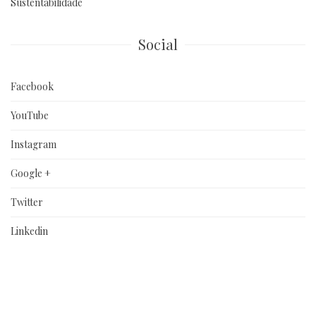
Sustentabilidade
Social
Facebook
YouTube
Instagram
Google +
Twitter
Linkedin