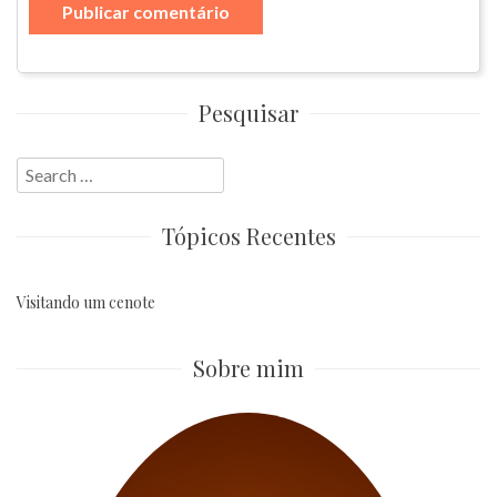
Pesquisar
Search
for:
Tópicos Recentes
Visitando um cenote
Sobre mim