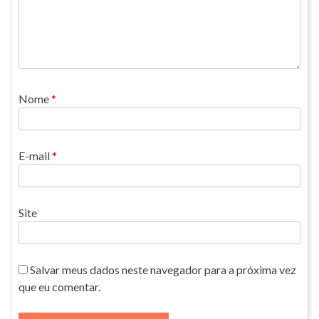
Nome
*
E-mail
*
Site
Salvar meus dados neste navegador para a próxima vez
que eu comentar.