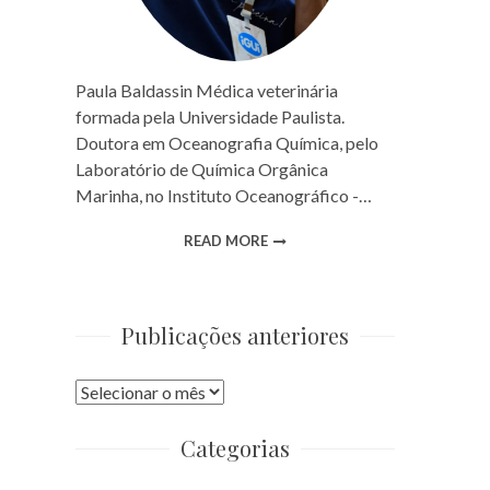
Paula Baldassin Médica veterinária
formada pela Universidade Paulista.
Doutora em Oceanografia Química, pelo
Laboratório de Química Orgânica
Marinha, no Instituto Oceanográfico -…
READ MORE
Publicações anteriores
Publicações
anteriores
Categorias