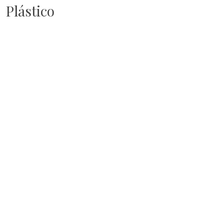
Plástico