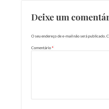
Post
Deixe um comentár
O seu endereço de e-mail não será publicado.
C
Comentário
*