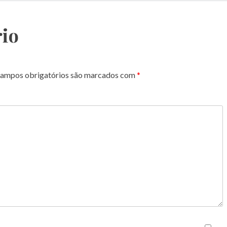
io
ampos obrigatórios são marcados com
*