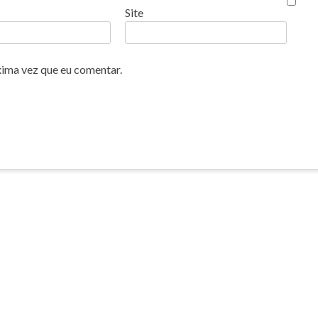
Site
xima vez que eu comentar.