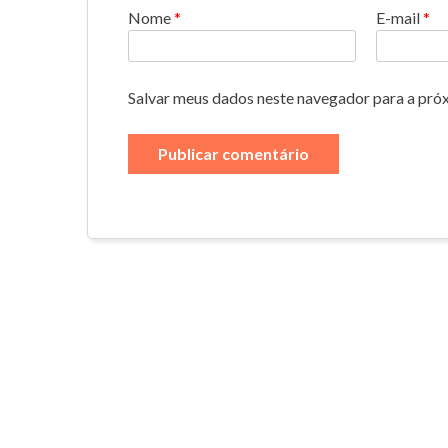
Nome
*
E-mail
*
Salvar meus dados neste navegador para a pró