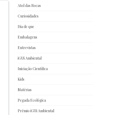
Atol das Rocas
Curiosidades
Dia de que
Embalagens
Entrevistas
iGUi Ambiental
Iniciação Científica
Kids
Matérias
Pegada Ecológica
Prêmio iGUi Ambiental