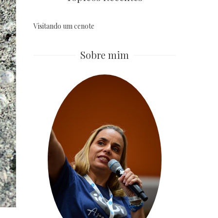
Visitando um cenote
Sobre mim