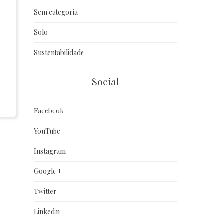
Sem categoria
Solo
Sustentabilidade
Social
Facebook
YouTube
Instagram
Google +
Twitter
Linkedin