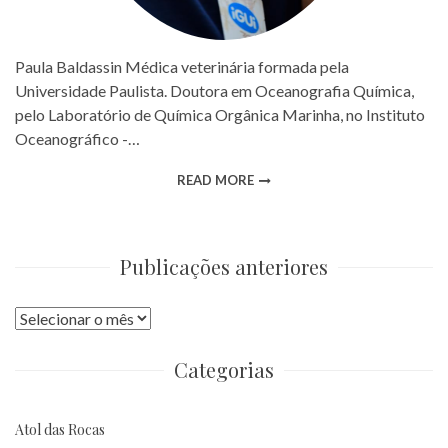
Paula Baldassin Médica veterinária formada pela
Universidade Paulista. Doutora em Oceanografia Química,
pelo Laboratório de Química Orgânica Marinha, no Instituto
Oceanográfico -…
READ MORE
Publicações anteriores
Publicações
anteriores
Categorias
Atol das Rocas