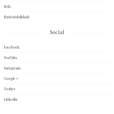
Solo
Sustentabilidade
Social
Facebook
YouTube
Instagram
Google +
Twitter
Linkedin