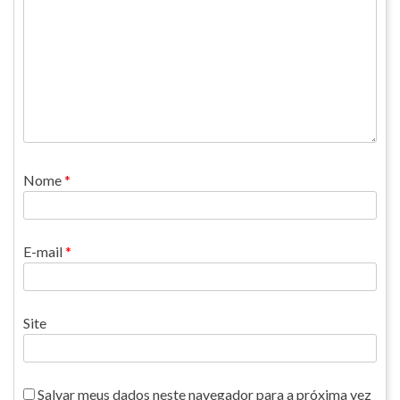
Nome
*
E-mail
*
Site
Salvar meus dados neste navegador para a próxima vez