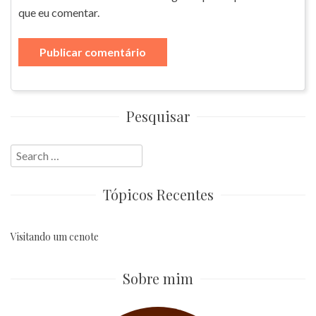
que eu comentar.
Pesquisar
Search
for:
Tópicos Recentes
Visitando um cenote
Sobre mim