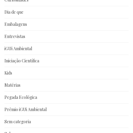
Dia de que
Embalagens
Entrevistas
iGUi Ambiental
Iniciação Científica
Kids
Matérias
Pegada Ecológica
Prêmio iGUi Ambiental
Sem categoria