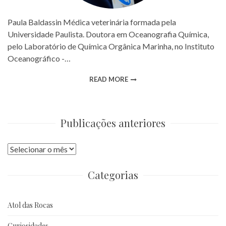
Paula Baldassin Médica veterinária formada pela
Universidade Paulista. Doutora em Oceanografia Química,
pelo Laboratório de Química Orgânica Marinha, no Instituto
Oceanográfico -…
READ MORE
Publicações anteriores
Publicações
anteriores
Categorias
Atol das Rocas
Curiosidades