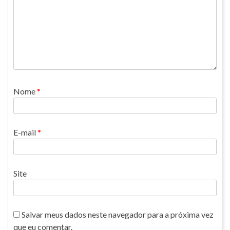
Nome
*
E-mail
*
Site
Salvar meus dados neste navegador para a próxima vez
que eu comentar.