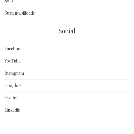
Solo
Sustentabilidade
Social
Facebook
YouTube
Instagram
Google +
Twitter
Linkedin