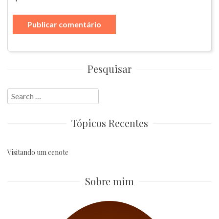
Pesquisar
Search
for:
Tópicos Recentes
Visitando um cenote
Sobre mim