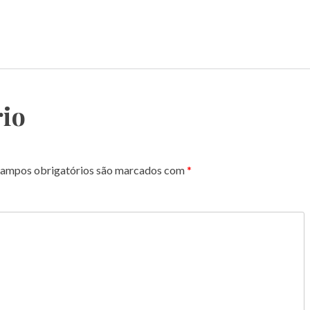
io
ampos obrigatórios são marcados com
*