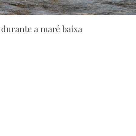
l durante a maré baixa