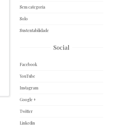
Sem categoria
Solo
Sustentabilidade
Social
Facebook
YouTube
Instagram
Google +
Twitter
Linkedin