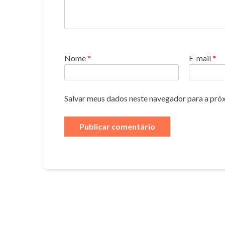
Nome
*
E-mail
*
Salvar meus dados neste navegador para a pró