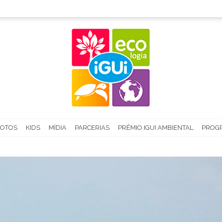
FOTOS
KIDS
MÍDIA
PARCERIAS
PRÊMIO IGUI AMBIENTAL
PROGR