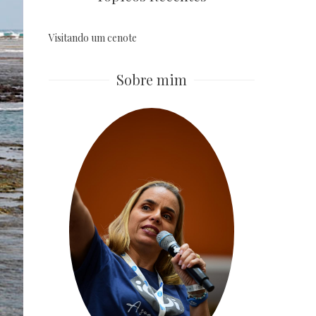
Visitando um cenote
Sobre mim