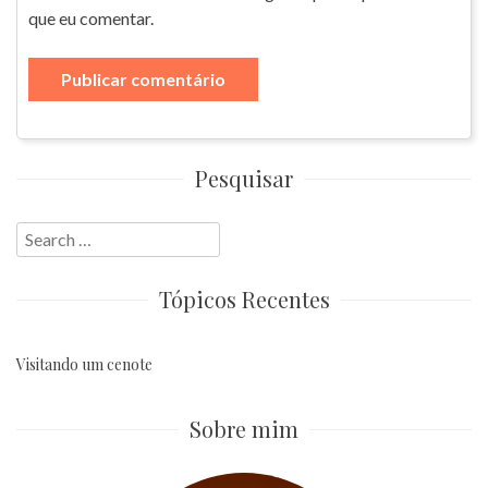
que eu comentar.
Pesquisar
Search
for:
Tópicos Recentes
Visitando um cenote
Sobre mim