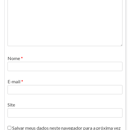
Nome
*
E-mail
*
Site
Salvar meus dados neste navegador para a próxima vez