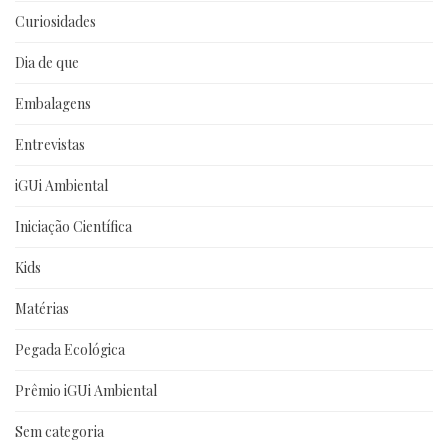
Curiosidades
Dia de que
Embalagens
Entrevistas
iGUi Ambiental
Iniciação Científica
Kids
Matérias
Pegada Ecológica
Prêmio iGUi Ambiental
Sem categoria