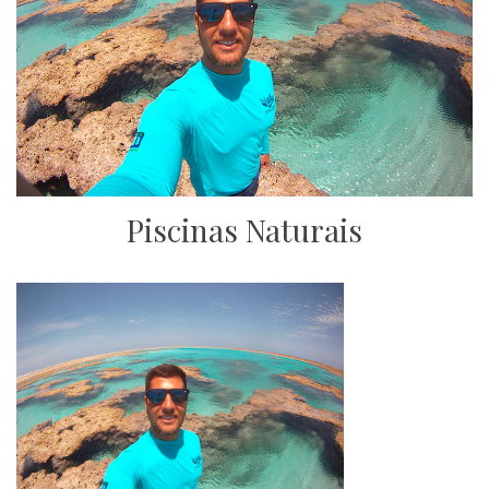
Piscinas Naturais