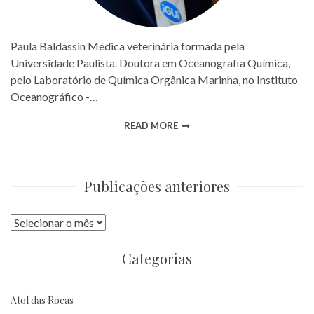
Paula Baldassin Médica veterinária formada pela
Universidade Paulista. Doutora em Oceanografia Química,
pelo Laboratório de Química Orgânica Marinha, no Instituto
Oceanográfico -…
READ MORE
Publicações anteriores
Publicações
anteriores
Categorias
Atol das Rocas