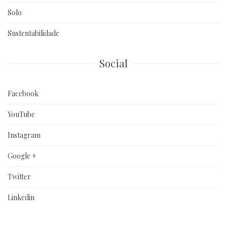
Solo
Sustentabilidade
Social
Facebook
YouTube
Instagram
Google +
Twitter
Linkedin