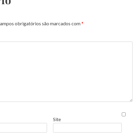
ampos obrigatórios são marcados com
*
Site