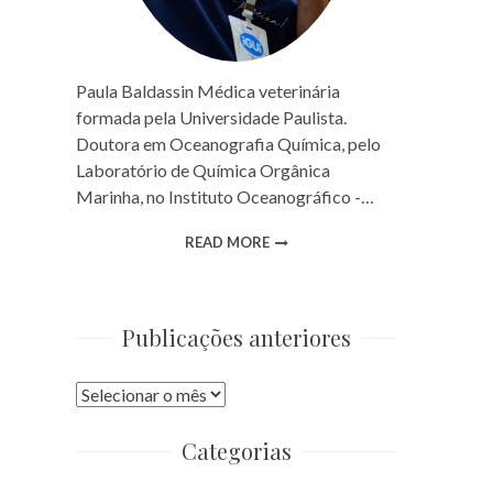
Paula Baldassin Médica veterinária
formada pela Universidade Paulista.
Doutora em Oceanografia Química, pelo
Laboratório de Química Orgânica
Marinha, no Instituto Oceanográfico -…
READ MORE
Publicações anteriores
Publicações
anteriores
Categorias