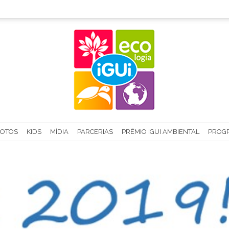
FOTOS
KIDS
MÍDIA
PARCERIAS
PRÊMIO IGUI AMBIENTAL
PROGR