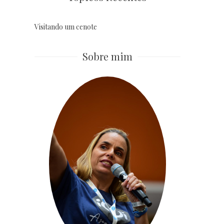
Visitando um cenote
Sobre mim