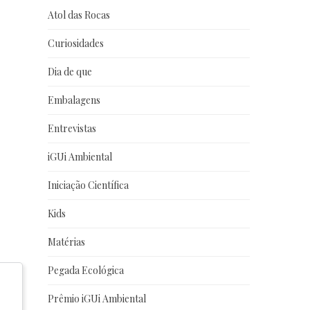
Atol das Rocas
Curiosidades
Dia de que
Embalagens
Entrevistas
iGUi Ambiental
Iniciação Científica
Kids
Matérias
Pegada Ecológica
Prêmio iGUi Ambiental