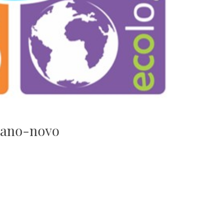
ano-novo