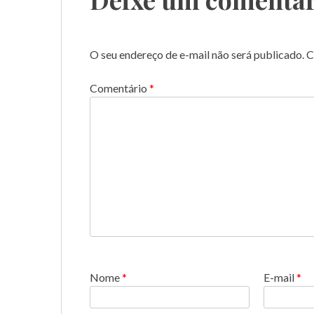
O seu endereço de e-mail não será publicado.
C
Comentário
*
Nome
*
E-mail
*