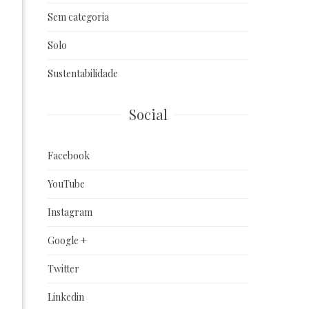
Sem categoria
Solo
Sustentabilidade
Social
Facebook
YouTube
Instagram
Google +
Twitter
Linkedin