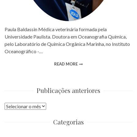
Paula Baldassin Médica veterinária formada pela
Universidade Paulista. Doutora em Oceanografia Química,
pelo Laboratório de Química Orgânica Marinha, no Instituto
Oceanográfico -…
READ MORE
Publicações anteriores
Publicações
anteriores
Categorias