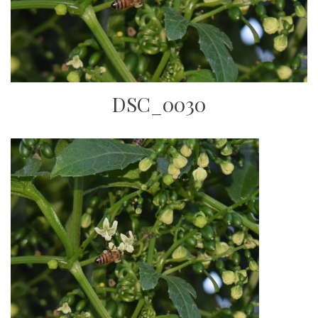
DSC_0030