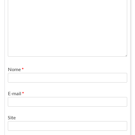
Nome
*
E-mail
*
Site