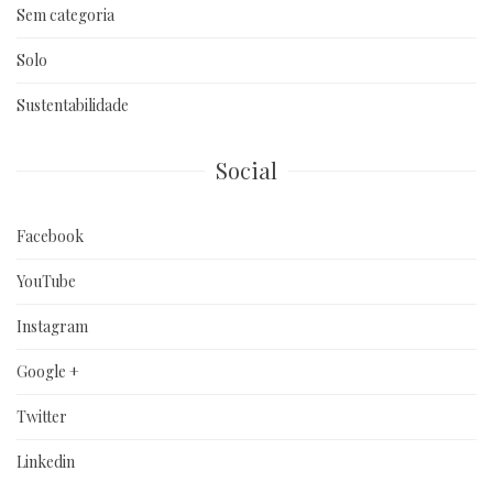
Sem categoria
Solo
Sustentabilidade
Social
Facebook
YouTube
Instagram
Google +
Twitter
Linkedin