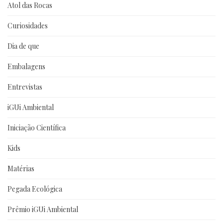
Atol das Rocas
Curiosidades
Dia de que
Embalagens
Entrevistas
iGUi Ambiental
Iniciação Científica
Kids
Matérias
Pegada Ecológica
Prêmio iGUi Ambiental