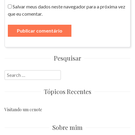
Salvar meus dados neste navegador para a próxima vez
que eu comentar.
Pesquisar
Search
for:
Tópicos Recentes
Visitando um cenote
Sobre mim