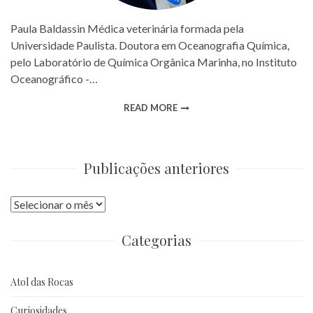
Paula Baldassin Médica veterinária formada pela
Universidade Paulista. Doutora em Oceanografia Química,
pelo Laboratório de Química Orgânica Marinha, no Instituto
Oceanográfico -…
READ MORE
Publicações anteriores
Publicações
anteriores
Categorias
Atol das Rocas
Curiosidades