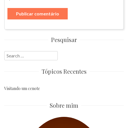
Pesquisar
Search
for:
Tópicos Recentes
Visitando um cenote
Sobre mim