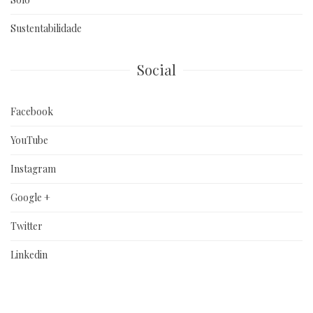
Sustentabilidade
Social
Facebook
YouTube
Instagram
Google +
Twitter
Linkedin