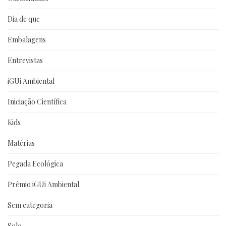
Dia de que
Embalagens
Entrevistas
iGUi Ambiental
Iniciação Científica
Kids
Matérias
Pegada Ecológica
Prêmio iGUi Ambiental
Sem categoria
Solo