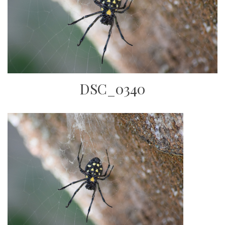
DSC_0340