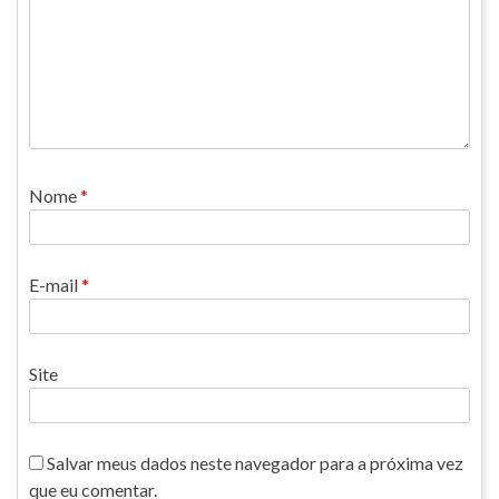
Nome
*
E-mail
*
Site
Salvar meus dados neste navegador para a próxima vez
que eu comentar.