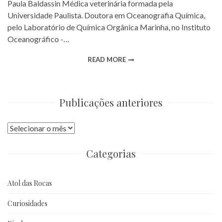
Paula Baldassin Médica veterinária formada pela
Universidade Paulista. Doutora em Oceanografia Química,
pelo Laboratório de Química Orgânica Marinha, no Instituto
Oceanográfico -…
READ MORE
Publicações anteriores
Publicações
anteriores
Categorias
Atol das Rocas
Curiosidades