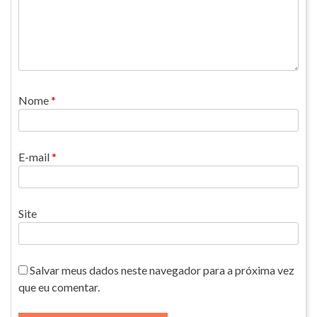
Nome
*
E-mail
*
Site
Salvar meus dados neste navegador para a próxima vez
que eu comentar.