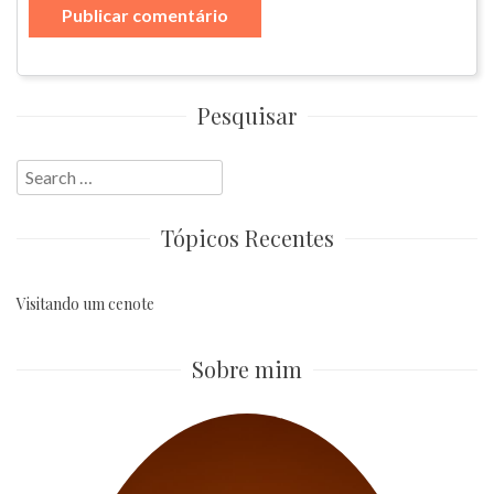
Pesquisar
Search
for:
Tópicos Recentes
Visitando um cenote
Sobre mim