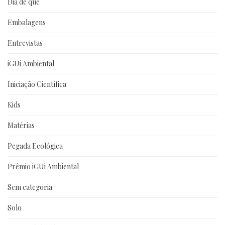
Dia de que
Embalagens
Entrevistas
iGUi Ambiental
Iniciação Científica
Kids
Matérias
Pegada Ecológica
Prêmio iGUi Ambiental
Sem categoria
Solo