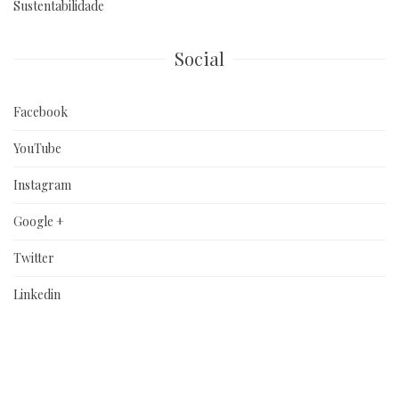
Sustentabilidade
Social
Facebook
YouTube
Instagram
Google +
Twitter
Linkedin