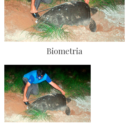
Biometria