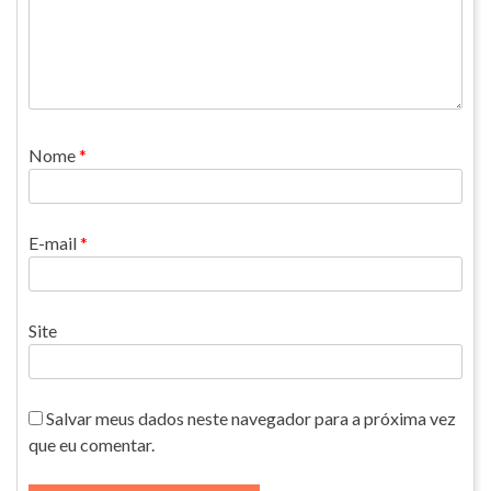
Nome
*
E-mail
*
Site
Salvar meus dados neste navegador para a próxima vez
que eu comentar.