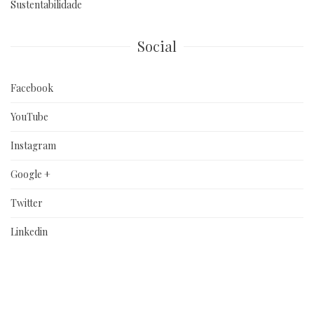
Sustentabilidade
Social
Facebook
YouTube
Instagram
Google +
Twitter
Linkedin