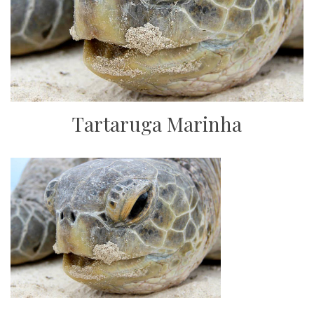
Tartaruga Marinha