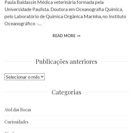
Paula Baldassin Médica veterinária formada pela
Universidade Paulista. Doutora em Oceanografia Química,
pelo Laboratório de Química Orgânica Marinha, no Instituto
Oceanográfico -…
READ MORE
Publicações anteriores
Publicações
anteriores
Categorias
Atol das Rocas
Curiosidades