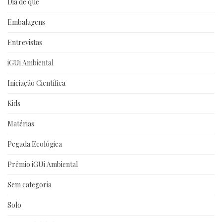
Dia de que
Embalagens
Entrevistas
iGUi Ambiental
Iniciação Científica
Kids
Matérias
Pegada Ecológica
Prêmio iGUi Ambiental
Sem categoria
Solo