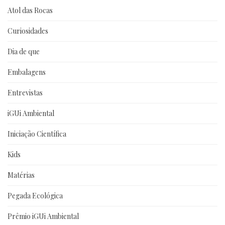
Atol das Rocas
Curiosidades
Dia de que
Embalagens
Entrevistas
iGUi Ambiental
Iniciação Científica
Kids
Matérias
Pegada Ecológica
Prêmio iGUi Ambiental