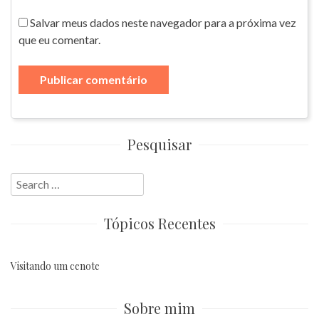
Salvar meus dados neste navegador para a próxima vez
que eu comentar.
Pesquisar
Search
for:
Tópicos Recentes
Visitando um cenote
Sobre mim