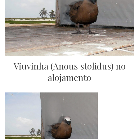
Viuvinha (Anous stolidus) no
alojamento