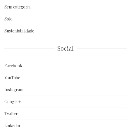
Sem categoria
Solo
Sustentabilidade
Social
Facebook
YouTube
Instagram
Google +
Twitter
Linkedin