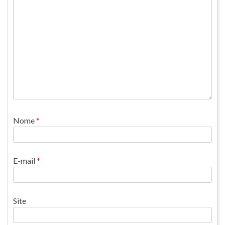
Nome
*
E-mail
*
Site