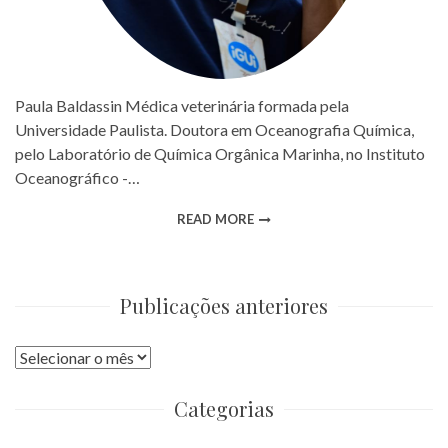
Paula Baldassin Médica veterinária formada pela
Universidade Paulista. Doutora em Oceanografia Química,
pelo Laboratório de Química Orgânica Marinha, no Instituto
Oceanográfico -…
READ MORE
Publicações anteriores
Publicações
anteriores
Categorias