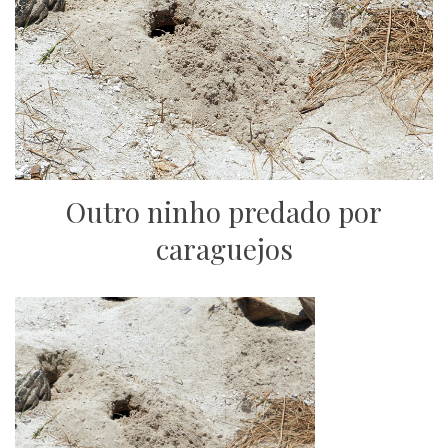
Outro ninho predado por
caraguejos