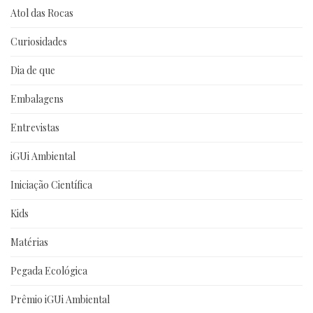
Atol das Rocas
Curiosidades
Dia de que
Embalagens
Entrevistas
iGUi Ambiental
Iniciação Científica
Kids
Matérias
Pegada Ecológica
Prêmio iGUi Ambiental