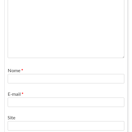
Nome
*
E-mail
*
Site