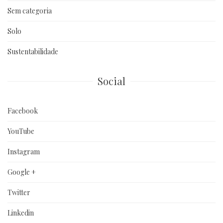
Sem categoria
Solo
Sustentabilidade
Social
Facebook
YouTube
Instagram
Google +
Twitter
Linkedin