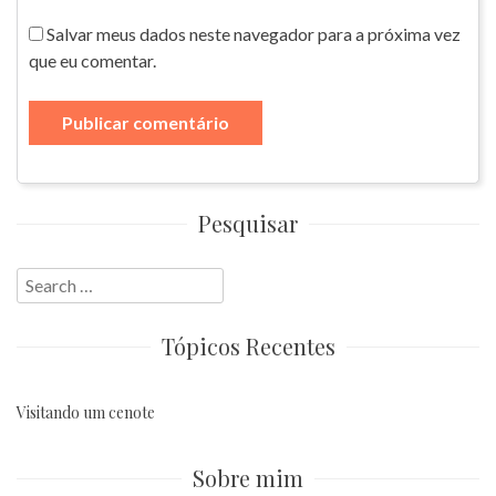
Salvar meus dados neste navegador para a próxima vez
que eu comentar.
Pesquisar
Search
for:
Tópicos Recentes
Visitando um cenote
Sobre mim