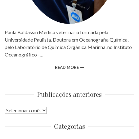
Paula Baldassin Médica veterinária formada pela
Universidade Paulista. Doutora em Oceanografia Química,
pelo Laboratório de Química Orgânica Marinha, no Instituto
Oceanográfico -…
READ MORE
Publicações anteriores
Publicações
anteriores
Categorias