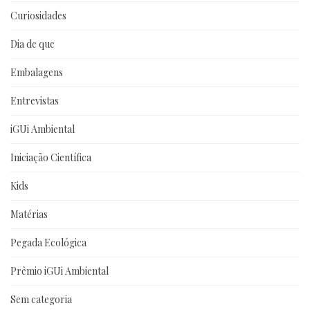
Curiosidades
Dia de que
Embalagens
Entrevistas
iGUi Ambiental
Iniciação Científica
Kids
Matérias
Pegada Ecológica
Prêmio iGUi Ambiental
Sem categoria