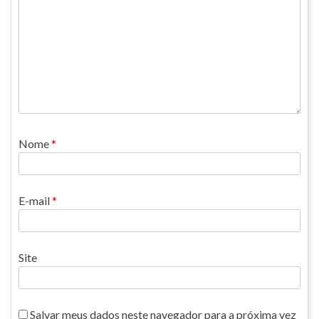
Nome
*
E-mail
*
Site
Salvar meus dados neste navegador para a próxima vez