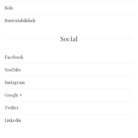
Solo
Sustentabilidade
Social
Facebook
YouTube
Instagram
Google +
Twitter
Linkedin