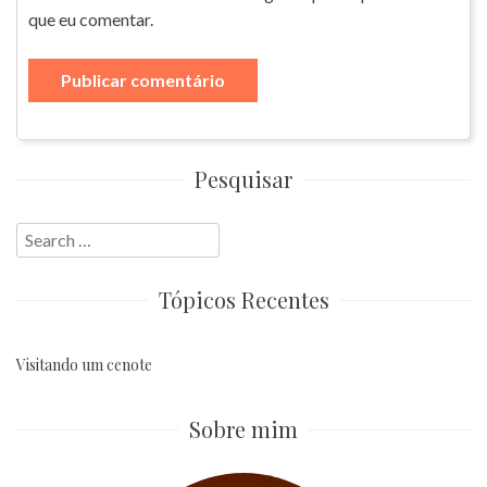
que eu comentar.
Pesquisar
Search
for:
Tópicos Recentes
Visitando um cenote
Sobre mim