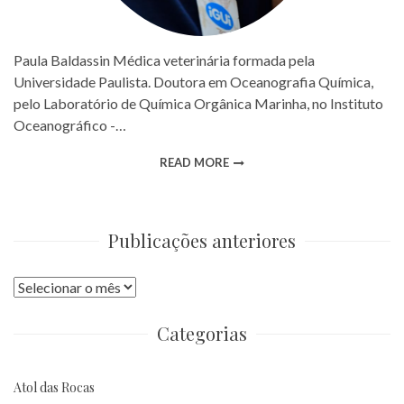
Paula Baldassin Médica veterinária formada pela
Universidade Paulista. Doutora em Oceanografia Química,
pelo Laboratório de Química Orgânica Marinha, no Instituto
Oceanográfico -…
READ MORE
Publicações anteriores
Publicações
anteriores
Categorias
Atol das Rocas