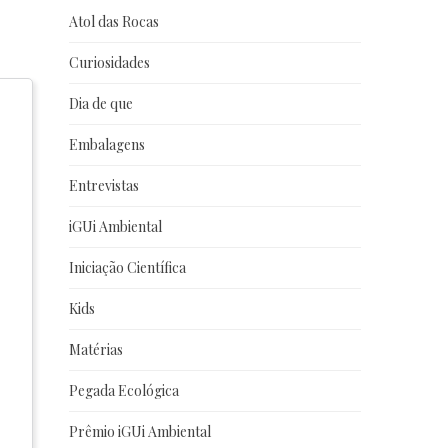
Atol das Rocas
Curiosidades
Dia de que
Embalagens
Entrevistas
iGUi Ambiental
Iniciação Científica
Kids
Matérias
Pegada Ecológica
Prêmio iGUi Ambiental