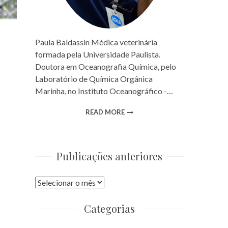
Paula Baldassin Médica veterinária
formada pela Universidade Paulista.
Doutora em Oceanografia Química, pelo
Laboratório de Química Orgânica
Marinha, no Instituto Oceanográfico -…
READ MORE
Publicações anteriores
Publicações
anteriores
Categorias