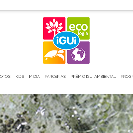
FOTOS
KIDS
MÍDIA
PARCERIAS
PRÊMIO IGUI AMBIENTAL
PROGR