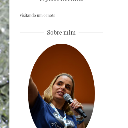
Visitando um cenote
Sobre mim