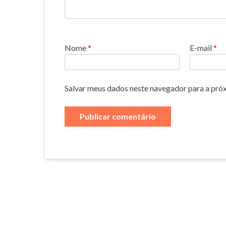
Nome
*
E-mail
*
Salvar meus dados neste navegador para a pró