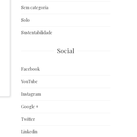
Sem categoria
Solo
Sustentabilidade
Social
Facebook
YouTube
Instagram
Google +
Twitter
Linkedin