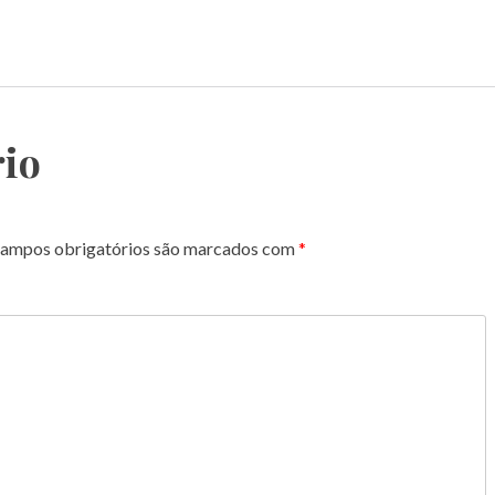
io
ampos obrigatórios são marcados com
*