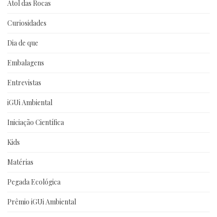
Atol das Rocas
Curiosidades
Dia de que
Embalagens
Entrevistas
iGUi Ambiental
Iniciação Científica
Kids
Matérias
Pegada Ecológica
Prêmio iGUi Ambiental