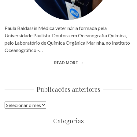
Paula Baldassin Médica veterinária formada pela
Universidade Paulista. Doutora em Oceanografia Química,
pelo Laboratório de Química Orgânica Marinha, no Instituto
Oceanográfico -…
READ MORE
Publicações anteriores
Publicações
anteriores
Categorias