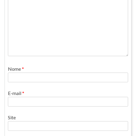
Nome
*
E-mail
*
Site