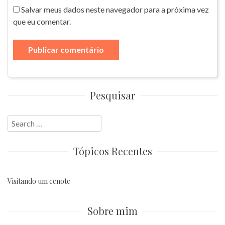
Salvar meus dados neste navegador para a próxima vez
que eu comentar.
Pesquisar
Search
for:
Tópicos Recentes
Visitando um cenote
Sobre mim