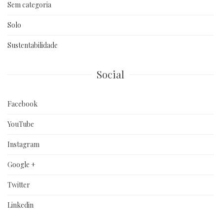
Sem categoria
Solo
Sustentabilidade
Social
Facebook
YouTube
Instagram
Google +
Twitter
Linkedin