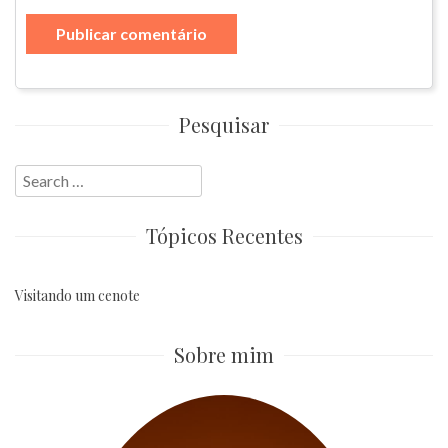
Pesquisar
Search
for:
Tópicos Recentes
Visitando um cenote
Sobre mim