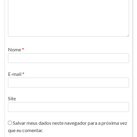
Nome
*
E-mail
*
Site
Salvar meus dados neste navegador para a próxima vez
que eu comentar.