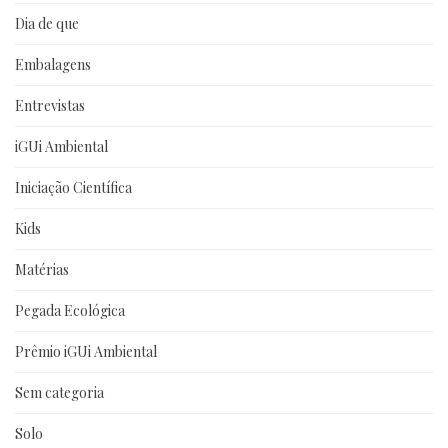
Dia de que
Embalagens
Entrevistas
iGUi Ambiental
Iniciação Científica
Kids
Matérias
Pegada Ecológica
Prêmio iGUi Ambiental
Sem categoria
Solo