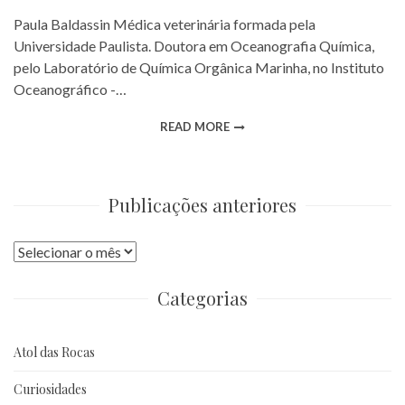
Paula Baldassin Médica veterinária formada pela
Universidade Paulista. Doutora em Oceanografia Química,
pelo Laboratório de Química Orgânica Marinha, no Instituto
Oceanográfico -…
READ MORE
Publicações anteriores
Publicações
anteriores
Categorias
Atol das Rocas
Curiosidades