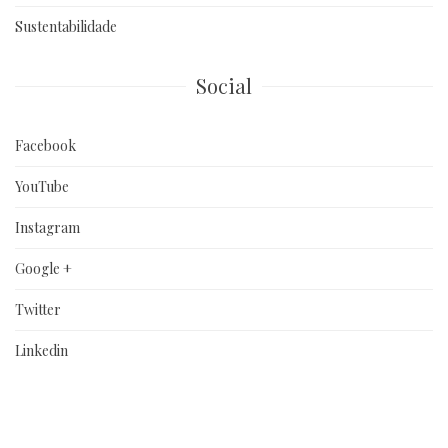
Sustentabilidade
Social
Facebook
YouTube
Instagram
Google +
Twitter
Linkedin