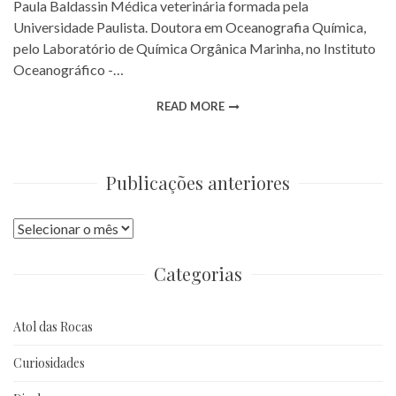
Paula Baldassin Médica veterinária formada pela
Universidade Paulista. Doutora em Oceanografia Química,
pelo Laboratório de Química Orgânica Marinha, no Instituto
Oceanográfico -…
READ MORE
Publicações anteriores
Publicações
anteriores
Categorias
Atol das Rocas
Curiosidades