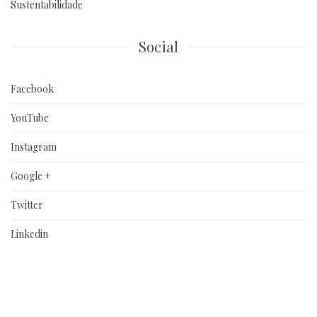
Sustentabilidade
Social
Facebook
YouTube
Instagram
Google +
Twitter
Linkedin