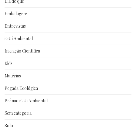
Dia de que
Embalagens
Entrevistas
iGUi Ambiental
Iniciação Científica
Kids
Matérias
Pegada Ecológica
Prêmio iGUi Ambiental
Sem categoria
Solo