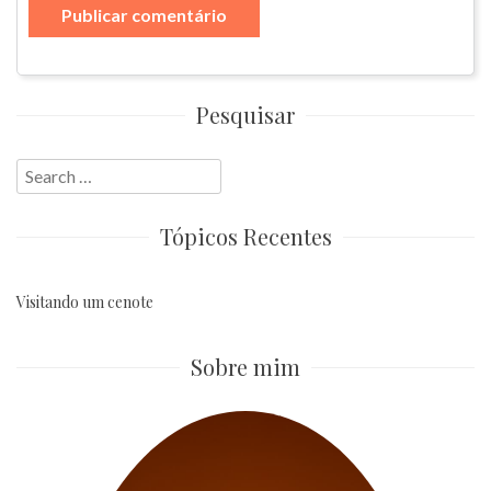
Pesquisar
Search
for:
Tópicos Recentes
Visitando um cenote
Sobre mim