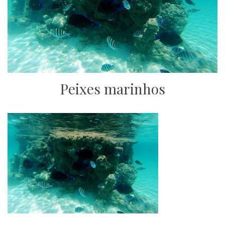
Peixes marinhos