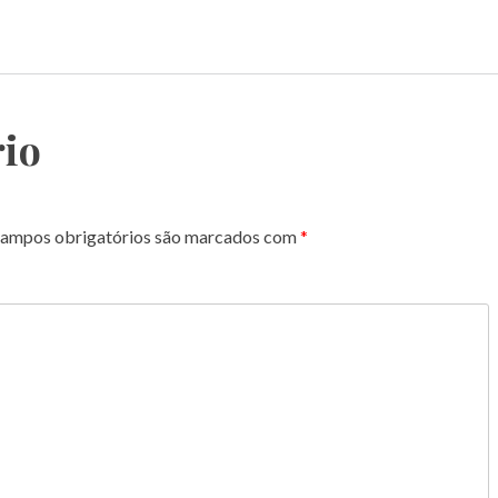
io
ampos obrigatórios são marcados com
*