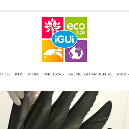
FOTOS
KIDS
MÍDIA
PARCERIAS
PRÊMIO IGUI AMBIENTAL
PROGR