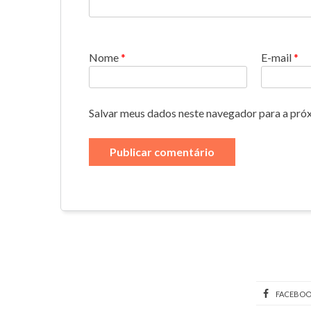
Nome
*
E-mail
*
Salvar meus dados neste navegador para a pró
FACEBO