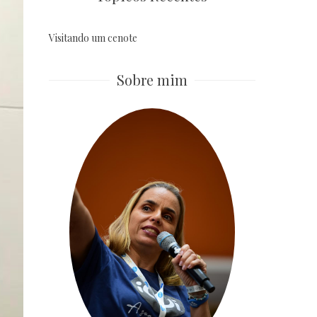
Visitando um cenote
Sobre mim