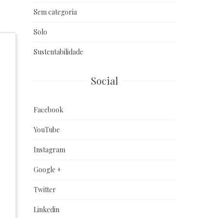
Sem categoria
Solo
Sustentabilidade
Social
Facebook
YouTube
Instagram
Google +
Twitter
Linkedin