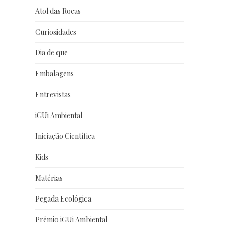
Atol das Rocas
Curiosidades
Dia de que
Embalagens
Entrevistas
iGUi Ambiental
Iniciação Científica
Kids
Matérias
Pegada Ecológica
Prêmio iGUi Ambiental