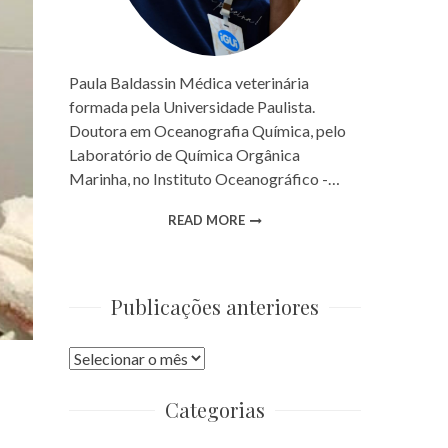
Paula Baldassin Médica veterinária
formada pela Universidade Paulista.
Doutora em Oceanografia Química, pelo
Laboratório de Química Orgânica
Marinha, no Instituto Oceanográfico -…
READ MORE
Publicações anteriores
Publicações
anteriores
Categorias