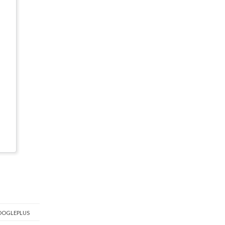
OGLEPLUS