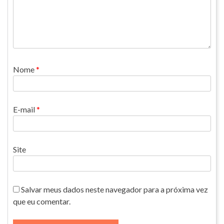
Nome
*
E-mail
*
Site
Salvar meus dados neste navegador para a próxima vez
que eu comentar.