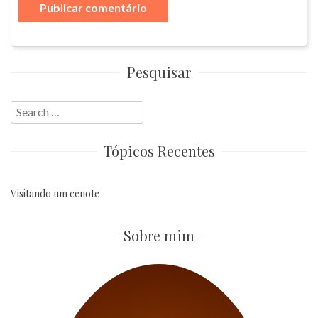
Pesquisar
Search
for:
Tópicos Recentes
Visitando um cenote
Sobre mim