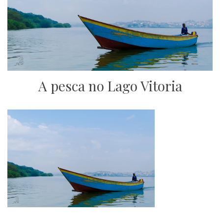
A pesca no Lago Vitoria