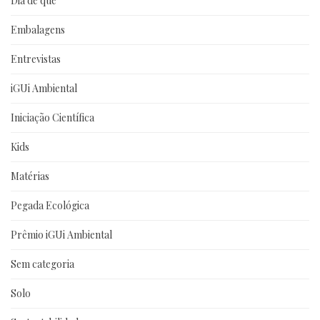
Dia de que
Embalagens
Entrevistas
iGUi Ambiental
Iniciação Científica
Kids
Matérias
Pegada Ecológica
Prêmio iGUi Ambiental
Sem categoria
Solo