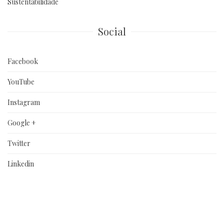
Sustentabilidade
Social
Facebook
YouTube
Instagram
Google +
Twitter
Linkedin