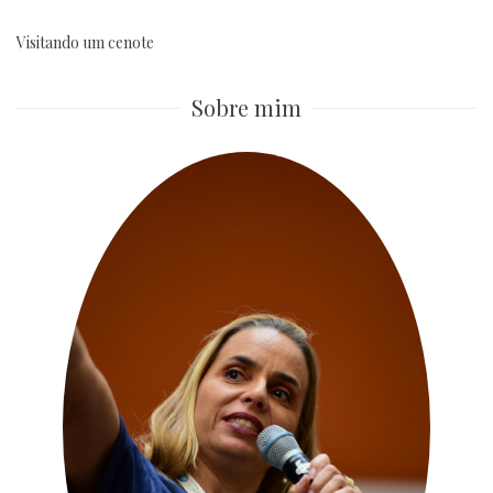
Visitando um cenote
Sobre mim