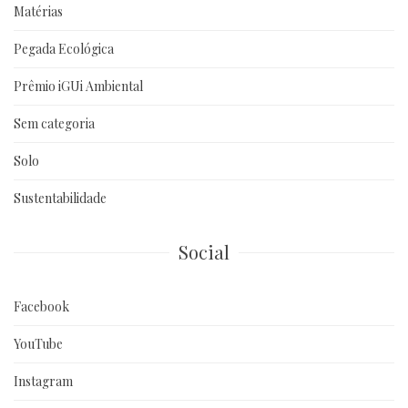
Matérias
Pegada Ecológica
Prêmio iGUi Ambiental
Sem categoria
Solo
Sustentabilidade
Social
Facebook
YouTube
Instagram