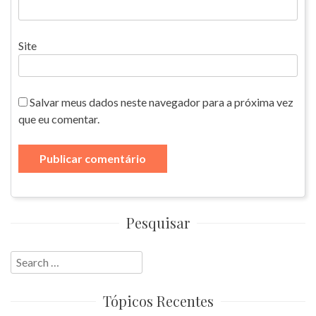
Site
Salvar meus dados neste navegador para a próxima vez
que eu comentar.
Pesquisar
Search
for:
Tópicos Recentes