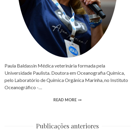
Paula Baldassin Médica veterinária formada pela
Universidade Paulista. Doutora em Oceanografia Química,
pelo Laboratório de Química Orgânica Marinha, no Instituto
Oceanográfico -…
READ MORE
Publicações anteriores