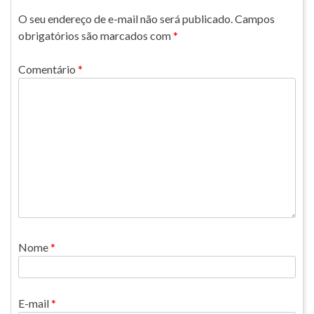
O seu endereço de e-mail não será publicado.
Campos
obrigatórios são marcados com
*
Comentário
*
Nome
*
E-mail
*