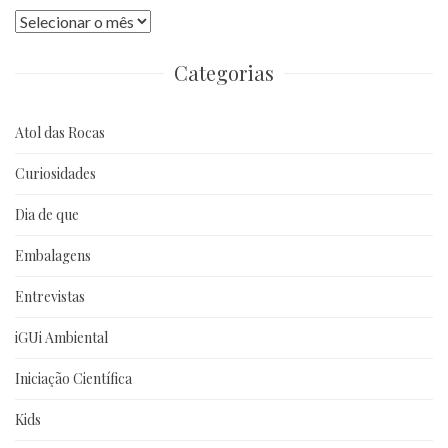
Publicações
anteriores
Categorias
Atol das Rocas
Curiosidades
Dia de que
Embalagens
Entrevistas
iGUi Ambiental
Iniciação Científica
Kids