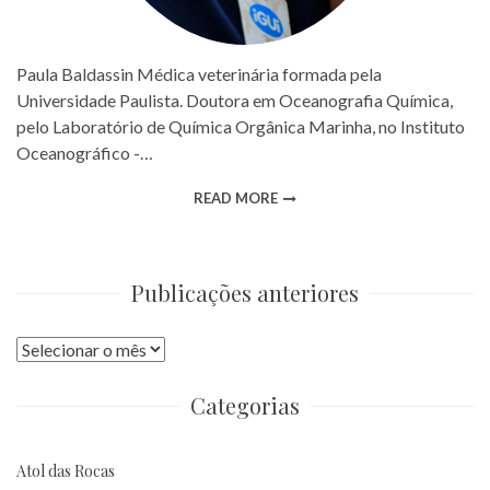
Paula Baldassin Médica veterinária formada pela
Universidade Paulista. Doutora em Oceanografia Química,
pelo Laboratório de Química Orgânica Marinha, no Instituto
Oceanográfico -…
READ MORE
Publicações anteriores
Publicações
anteriores
Categorias
Atol das Rocas