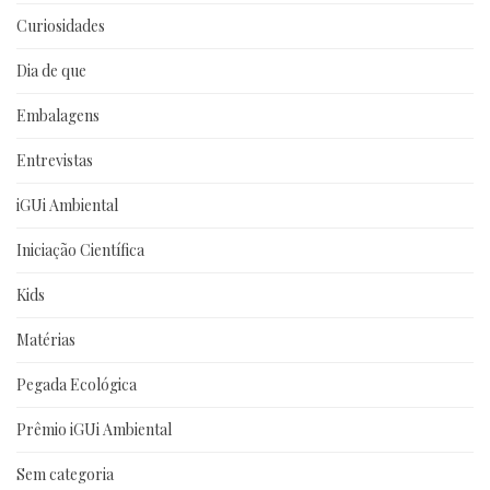
Curiosidades
Dia de que
Embalagens
Entrevistas
iGUi Ambiental
Iniciação Científica
Kids
Matérias
Pegada Ecológica
Prêmio iGUi Ambiental
Sem categoria