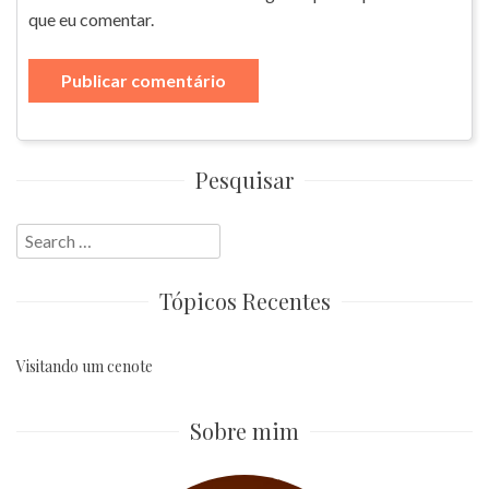
que eu comentar.
Pesquisar
Search
for:
Tópicos Recentes
Visitando um cenote
Sobre mim