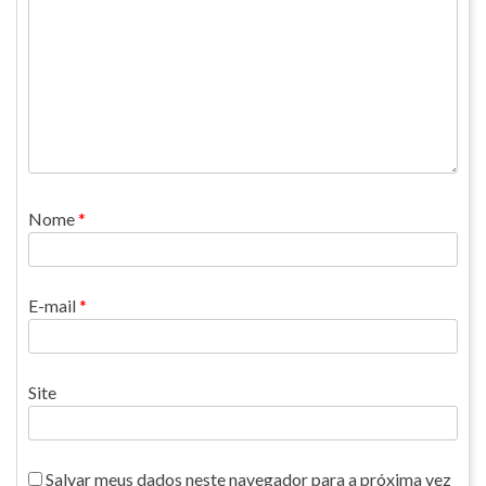
Nome
*
E-mail
*
Site
Salvar meus dados neste navegador para a próxima vez