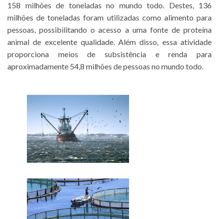
158 milhões de toneladas no mundo todo. Destes, 136
milhões de toneladas foram utilizadas como alimento para
pessoas, possibilitando o acesso a uma fonte de proteína
animal de excelente qualidade. Além disso, essa atividade
proporciona meios de subsistência e renda para
aproximadamente 54,8 milhões de pessoas no mundo todo.