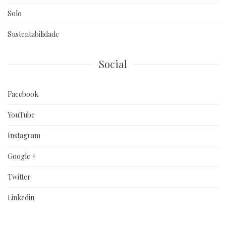
Solo
Sustentabilidade
Social
Facebook
YouTube
Instagram
Google +
Twitter
Linkedin