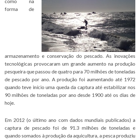
como na
forma de
armazenamento e conservação do pescado. As inovações
tecnológicas provocaram um grande aumento na produção
pesqueira que passou de quatro para 70 milhões de toneladas
de pescado por ano. A produção foi aumentando até 1972
quando teve início uma queda da captura até estabilizar nos
90 milhões de toneladas por ano desde 1900 até os dias de
hoje.
Em 2012 (o último ano com dados mundiais publicados) a
captura de pescado foi de 91.3 milhões de toneladas e
quando somados à produção da aquicultura, a pesca produziu