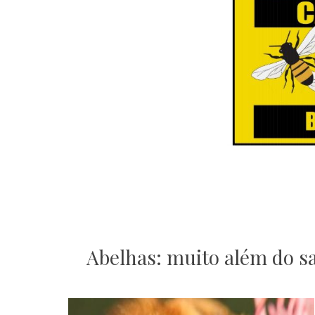
Abelhas: muito além do s