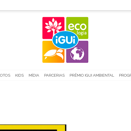
FOTOS
KIDS
MÍDIA
PARCERIAS
PRÊMIO IGUI AMBIENTAL
PROGR