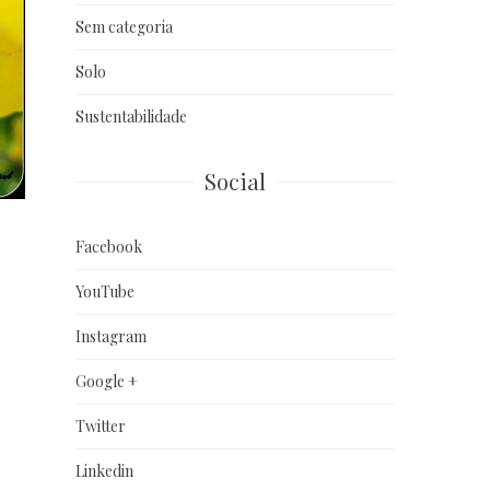
Sem categoria
Solo
Sustentabilidade
Social
Facebook
YouTube
Instagram
Google +
Twitter
Linkedin