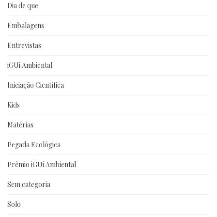
Dia de que
Embalagens
Entrevistas
iGUi Ambiental
Iniciação Científica
Kids
Matérias
Pegada Ecológica
Prêmio iGUi Ambiental
Sem categoria
Solo