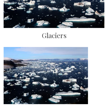
Glaciers