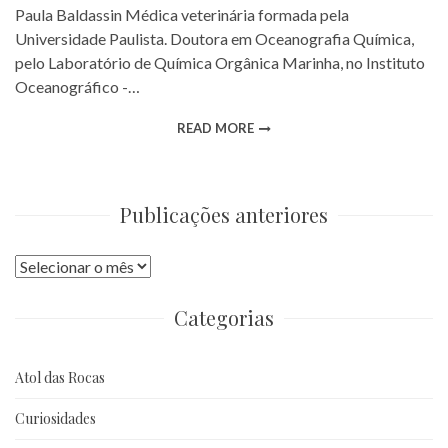
Paula Baldassin Médica veterinária formada pela
Universidade Paulista. Doutora em Oceanografia Química,
pelo Laboratório de Química Orgânica Marinha, no Instituto
Oceanográfico -…
READ MORE
Publicações anteriores
Publicações
anteriores
Categorias
Atol das Rocas
Curiosidades