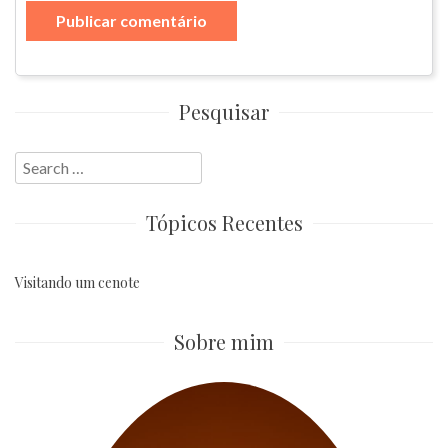
Pesquisar
Search
for:
Tópicos Recentes
Visitando um cenote
Sobre mim