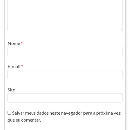
Nome
*
E-mail
*
Site
Salvar meus dados neste navegador para a próxima vez
que eu comentar.