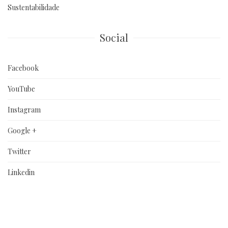
Sustentabilidade
Social
Facebook
YouTube
Instagram
Google +
Twitter
Linkedin